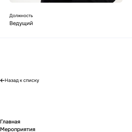
Должность
Ведущий
Назад к списку
Главная
Мероприятия