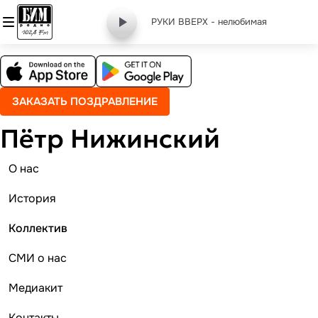
РУКИ ВВЕРХ - нелюбимая
ЗАКАЗАТЬ ПОЗДРАВЛЕНИЕ
Пётр Нижинский
О нас
История
Коллектив
СМИ о нас
Медиакит
Контакты