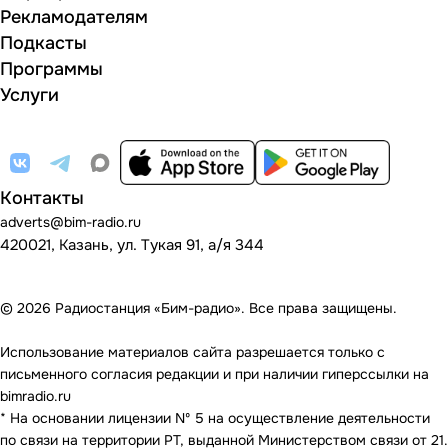
Рекламодателям
Подкасты
Программы
Услуги
Контакты
adverts@bim-radio.ru
420021, Казань, ул. Тукая 91, а/я 344
© 2026 Радиостанция «Бим-радио». Все права защищены.
Использование материалов сайта разрешается только с
письменного согласия редакции и при наличии гиперссылки на
bimradio.ru
* На основании лицензии Nº 5 на осуществление деятельности
по связи на территории РТ, выданной Министерством связи от 21.