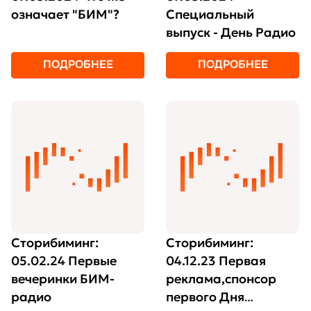
означает "БИМ"?
Специальный
выпуск - День Радио
ПОДРОБНЕЕ
ПОДРОБНЕЕ
Сторибиминг:
Сторибиминг:
05.02.24 Первые
04.12.23 Первая
вечеринки БИМ-
реклама,спонсор
радио
первого Дня