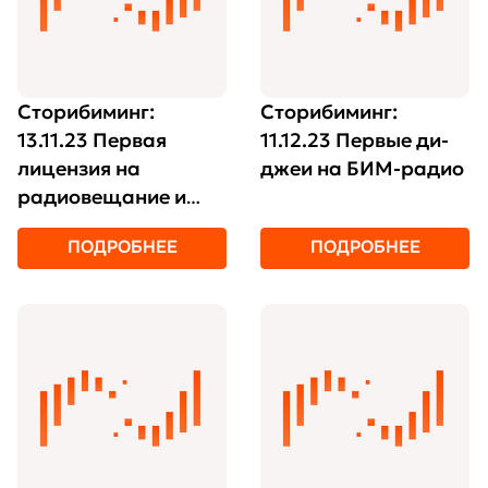
Сторибиминг:
Сторибиминг:
13.11.23 Первая
11.12.23 Первые ди-
лицензия на
джеи на БИМ-радио
радиовещание и
первое помещение
ПОДРОБНЕЕ
ПОДРОБНЕЕ
БИМ-радио