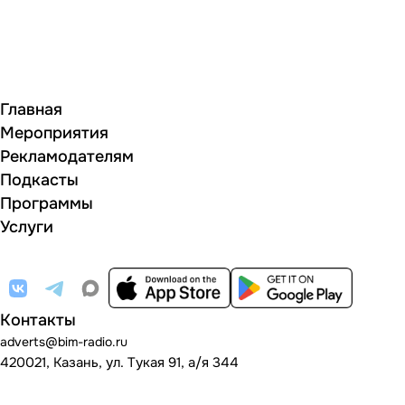
Главная
Мероприятия
Рекламодателям
Подкасты
Программы
Услуги
Контакты
adverts@bim-radio.ru
420021, Казань, ул. Тукая 91, а/я 344