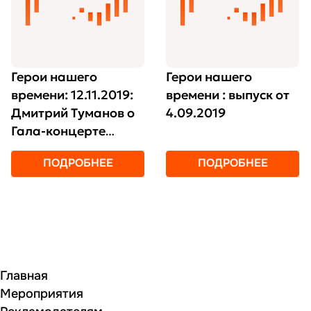
Герои нашего
Герои нашего
времени: 12.11.2019:
времени : выпуск от
Дмитрий Туманов о
4.09.2019
Гала-концерте
фестиваля
ПОДРОБНЕЕ
ПОДРОБНЕЕ
Главная
Мероприятия