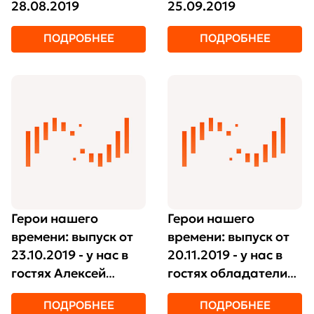
28.08.2019
25.09.2019
ПОДРОБНЕЕ
ПОДРОБНЕЕ
Герои нашего
Герои нашего
времени: выпуск от
времени: выпуск от
23.10.2019 - у нас в
20.11.2019 - у нас в
гостях Алексей
гостях обладатели
Волков и Владимир
Гран-при фестиваля
ПОДРОБНЕЕ
ПОДРОБНЕЕ
Фокин