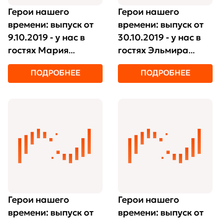
Герои нашего
Герои нашего
времени: выпуск от
времени: выпуск от
9.10.2019 - у нас в
30.10.2019 - у нас в
гостях Мария
гостях Эльмира
Синчугова и Алексей
Ахметова
ПОДРОБНЕЕ
ПОДРОБНЕЕ
Иванов
Герои нашего
Герои нашего
времени: выпуск от
времени: выпуск от