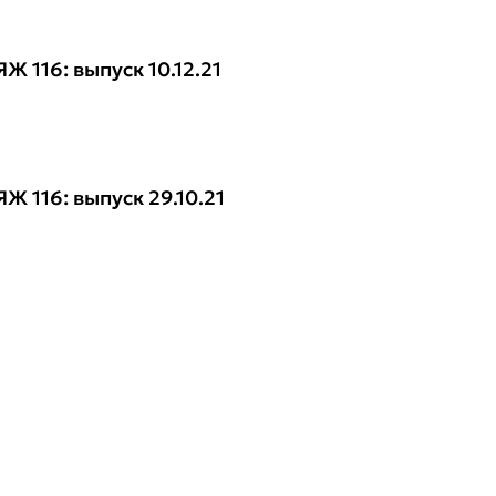
Ж 116: выпуск 10.12.21
ВОЯЖ 116: выпуск 29.10.21