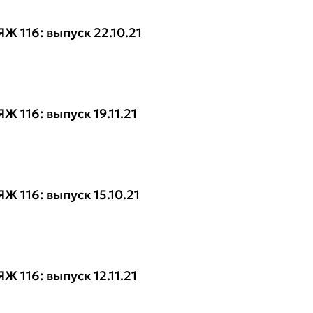
Ж 116: выпуск 22.10.21
Ж 116: выпуск 19.11.21
Ж 116: выпуск 15.10.21
Ж 116: выпуск 12.11.21