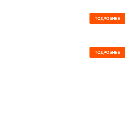
ПОДРОБНЕЕ
ПОДРОБНЕЕ