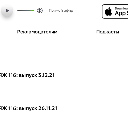
Прямой эфир
Рекламодателям
Подкасты
Ж 116: выпуск 3.12.21
Ж 116: выпуск 26.11.21