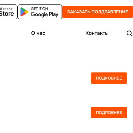
ЗАКАЗАТЬ ПОЗДРАВЛЕНИЕ
О нас
Контакты
ПОДРОБНЕЕ
ПОДРОБНЕЕ