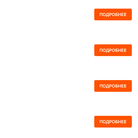
ПОДРОБНЕЕ
ПОДРОБНЕЕ
ПОДРОБНЕЕ
ПОДРОБНЕЕ