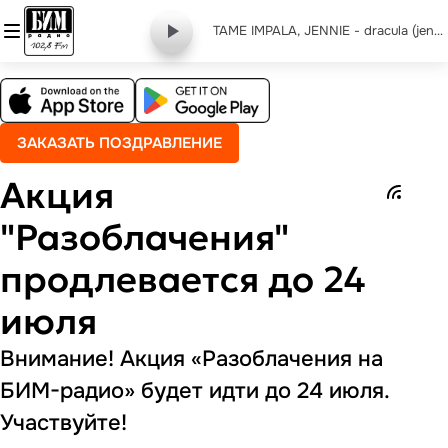
TAME IMPALA, JENNIE - dracula (jennie remix)
ЗАКАЗАТЬ ПОЗДРАВЛЕНИЕ
Акция
"Разоблачения"
продлевается до 24
июля
Внимание! Акция «Разоблачения на
БИМ-радио» будет идти до 24 июля.
Участвуйте!