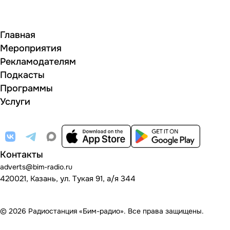
Главная
Мероприятия
Рекламодателям
Подкасты
Программы
Услуги
Контакты
adverts@bim-radio.ru
420021, Казань, ул. Тукая 91, а/я 344
© 2026 Радиостанция «Бим-радио». Все права защищены.