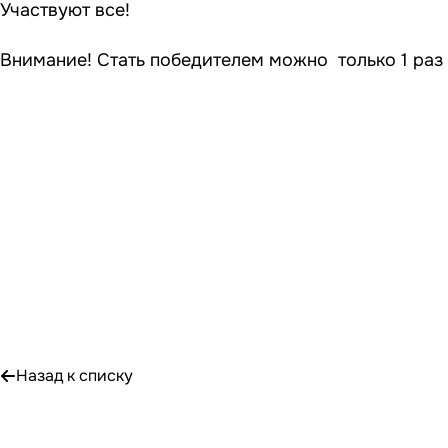
Участвуют все!
Внимание! Стать победителем можно только 1 раз
Назад к списку