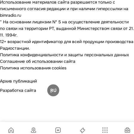
Использование материалов сайта разрешается только с
письменного согласия редакции и при наличии гиперссылки на
bimradio.ru
* На основании лицензии Nº 5 на осуществление деятельности
по связи на территории РТ, выданной Министерством связи от 21.
11. 1994г.
12+ возрастной идентификатор для всей продукции производства
Радиостанции.
Политика конфиденциальности и защиты персональных данных
Соглашение об использовании сайта
Политика использования cookies
Архив публикаций
Разработка сайта