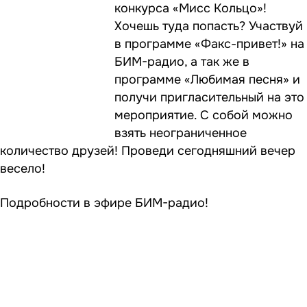
конкурса «Мисс Кольцо»!
Хочешь туда попасть? Участвуй
в программе «Факс-привет!» на
БИМ-радио, а так же в
программе «Любимая песня» и
получи пригласительный на это
мероприятие. С собой можно
взять неограниченное
количество друзей! Проведи сегодняшний вечер
весело!
Подробности в эфире БИМ-радио!