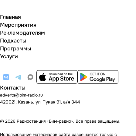
Главная
Мероприятия
Рекламодателям
Подкасты
Программы
Услуги
Контакты
adverts@bim-radio.ru
420021, Казань, ул. Тукая 91, а/я 344
© 2026 Радиостанция «Бим-радио». Все права защищены.
Использование материалов сайта разрешается только с