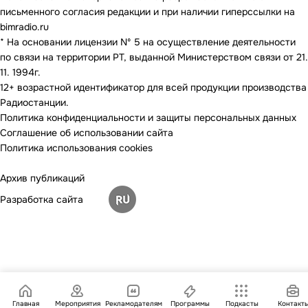
письменного согласия редакции и при наличии гиперссылки на
bimradio.ru
* На основании лицензии Nº 5 на осуществление деятельности
по связи на территории РТ, выданной Министерством связи от 21.
11. 1994г.
12+ возрастной идентификатор для всей продукции производства
Радиостанции.
Политика конфиденциальности и защиты персональных данных
Соглашение об использовании сайта
Политика использования cookies
Архив публикаций
Разработка сайта
Главная
Мероприятия
Рекламодателям
Программы
Подкасты
Контакт