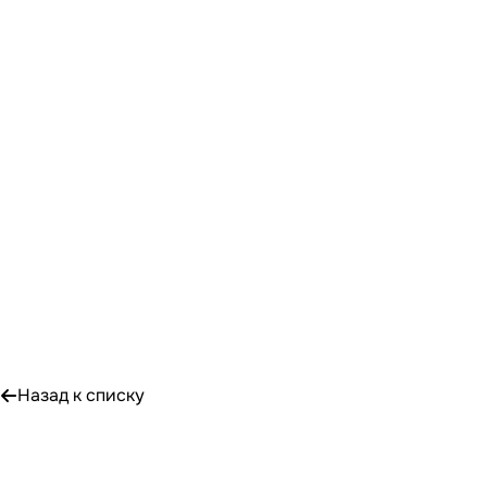
Назад к списку