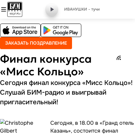
ИВАНУШКИ - тучи
ЗАКАЗАТЬ ПОЗДРАВЛЕНИЕ
Финал конкурса
«Мисс Кольцо»
Сегодня финал конкурса «Мисс Кольцо»!
Слушай БИМ-радио и выигрывай
пригласительный!
Сегодня, в 18.00 в «Гранд отель
Казань», состоится финал