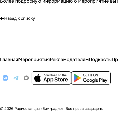
Более подробную информацию о мероприятие вы 
Назад к списку
Главная
Мероприятия
Рекламодателям
Подкасты
Пр
© 2026 Радиостанция «Бим-радио». Все права защищены.