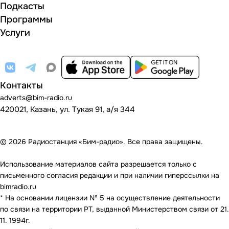
Подкасты
Программы
Услуги
Контакты
adverts@bim-radio.ru
420021, Казань, ул. Тукая 91, а/я 344
© 2026 Радиостанция «Бим-радио». Все права защищены.
Использование материалов сайта разрешается только с
письменного согласия редакции и при наличии гиперссылки на
bimradio.ru
* На основании лицензии Nº 5 на осуществление деятельности
по связи на территории РТ, выданной Министерством связи от 21.
11. 1994г.