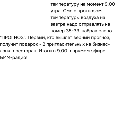
температуру на момент 9.00
утра. Смс с прогнозом
температуры воздуха на
завтра надо отправлять на
номер 35-33, набрав слово
"ПРОГНОЗ". Первый, кто вышлет верный прогноз,
получит подарок - 2 пригласительных на бизнес-
ланч в ресторан. Итоги в 9.00 в прямом эфире
БИМ-радио!