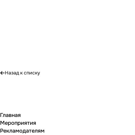
Назад к списку
Главная
Мероприятия
Рекламодателям