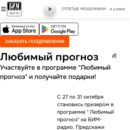
ОТПЕТЫЕ МОШЕННИКИ - а у реки
ЗАКАЗАТЬ ПОЗДРАВЛЕНИЕ
Любимый прогноз
Участвуйте в программе "Любимый
прогноз" и получайте подарки!
С 27 по 31 октября
становись призером в
программе " Любимый
прогноз" на БИМ-
радио. Предскажи