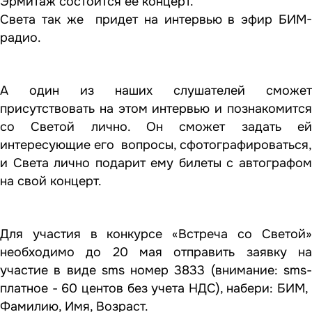
Эрмитаж состоится ее концерт.
Света так же придет на интервью в эфир БИМ-
радио.
А один из наших слушателей сможет
присутствовать на этом интервью и познакомится
со Светой лично. Он сможет задать ей
интересующие его вопросы, сфотографироваться,
и Света лично подарит ему билеты с автографом
на свой концерт.
Для участия в конкурсе «Встреча со Светой»
необходимо до 20 мая отправить заявку на
участие в виде sms номер 3833 (внимание: sms-
платное - 60 центов без учета НДС), набери: БИМ,
Фамилию, Имя, Возраст.