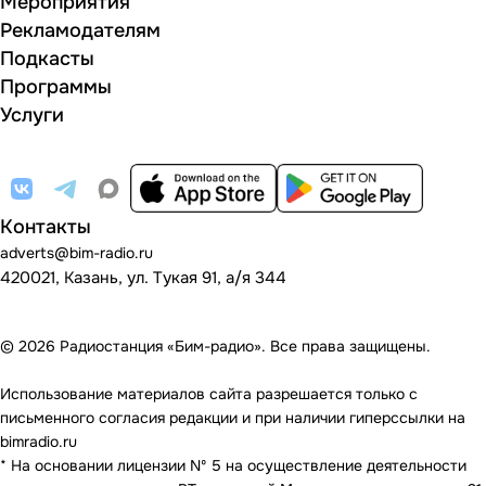
Мероприятия
Рекламодателям
Подкасты
Программы
Услуги
Контакты
adverts@bim-radio.ru
420021, Казань, ул. Тукая 91, а/я 344
© 2026 Радиостанция «Бим-радио». Все права защищены.
Использование материалов сайта разрешается только с
письменного согласия редакции и при наличии гиперссылки на
bimradio.ru
* На основании лицензии Nº 5 на осуществление деятельности