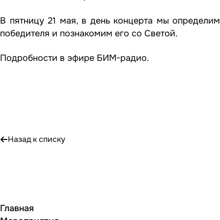
В пятницу 21 мая, в день концерта мы определим
победителя и познакомим его со Светой.
Подробности в эфире БИМ-радио.
Назад к списку
Главная