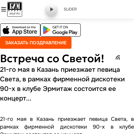
SLIDER
ЗАКАЗАТЬ ПОЗДРАВЛЕНИЕ
Встреча со Светой!
21-го мая в Казань приезжает певица
Света, в рамках фирменной дискотеки
90-х в клубе Эрмитаж состоится ее
концерт...
21-го мая в Казань приезжает певица Света, в
рамках фирменной дискотеки 90-х в клубе