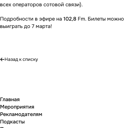
всех операторов сотовой связи).
Подробности в эфире на
102,8
Fm. Билеты можно
выиграть до 7 марта!
Назад к списку
Главная
Мероприятия
Рекламодателям
Подкасты