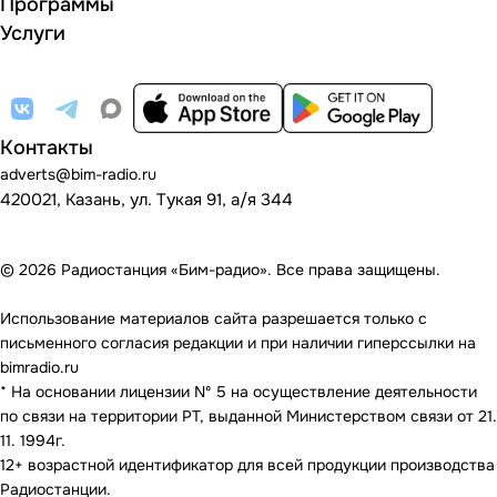
Программы
Услуги
Контакты
adverts@bim-radio.ru
420021, Казань, ул. Тукая 91, а/я 344
© 2026 Радиостанция «Бим-радио». Все права защищены.
Использование материалов сайта разрешается только с
письменного согласия редакции и при наличии гиперссылки на
bimradio.ru
* На основании лицензии Nº 5 на осуществление деятельности
по связи на территории РТ, выданной Министерством связи от 21.
11. 1994г.
12+ возрастной идентификатор для всей продукции производства
Радиостанции.