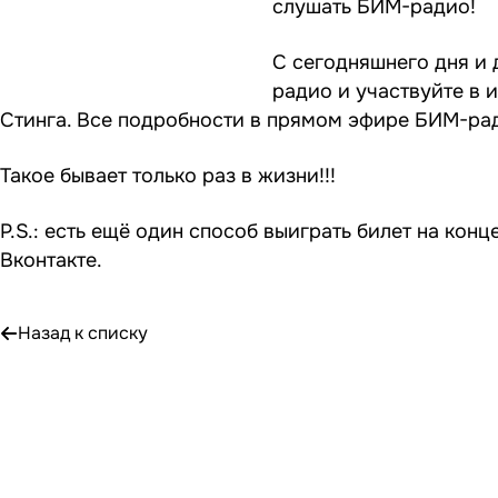
слушать БИМ-радио!
С сегодняшнего дня и 
радио и участвуйте в и
Стинга. Все подробности в прямом эфире БИМ-ра
Такое бывает только раз в жизни!!!
P.S.: есть ещё один способ выиграть билет на ко
Вконтакте.
Назад к списку