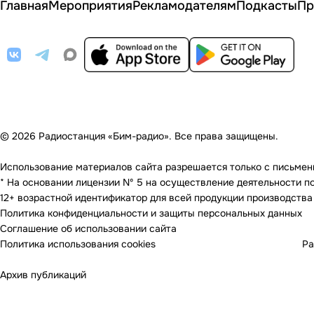
Главная
Мероприятия
Рекламодателям
Подкасты
Пр
© 2026 Радиостанция «Бим-радио». Все права защищены.
Использование материалов сайта разрешается только с письменно
* На основании лицензии Nº 5 на осуществление деятельности по 
12+ возрастной идентификатор для всей продукции производства
Политика конфиденциальности и защиты персональных данных
Соглашение об использовании сайта
Политика использования cookies
Ра
Архив публикаций