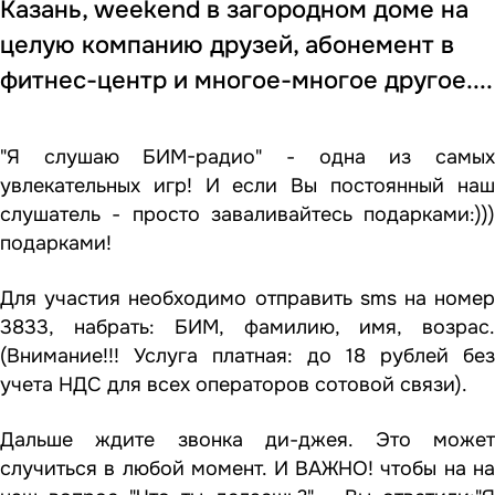
Казань, weekend в загородном доме на
целую компанию друзей, абонемент в
фитнес-центр и многое-многое другое....
"Я слушаю БИМ-радио" - одна из самых
увлекательных игр! И если Вы постоянный наш
слушатель - просто заваливайтесь подарками:)))
подарками!
Для участия необходимо отправить sms на номер
3833, набрать: БИМ, фамилию, имя, возрас.
(Внимание!!! Услуга платная: до 18 рублей без
учета НДС для всех операторов сотовой связи).
Дальше ждите звонка ди-джея. Это может
случиться в любой момент. И ВАЖНО! чтобы на на