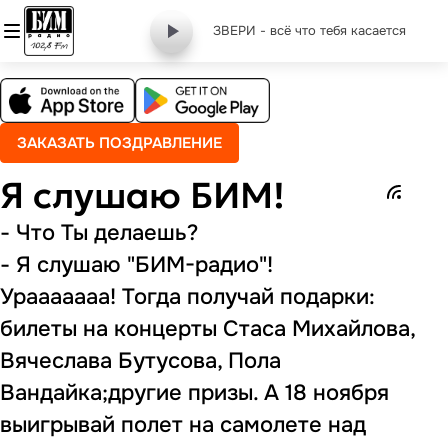
ЗВЕРИ - всё что тебя касается
ЗАКАЗАТЬ ПОЗДРАВЛЕНИЕ
Я слушаю БИМ!
- Что Ты делаешь?
- Я слушаю "БИМ-радио"!
Урааааааа! Тогда получай подарки:
билеты на концерты Стаса Михайлова,
Вячеслава Бутусова, Пола
Вандайка;другие призы. А 18 ноября
выигрывай полет на самолете над