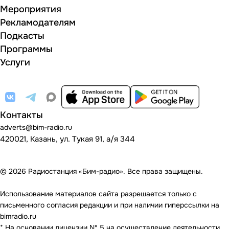
Мероприятия
Рекламодателям
Подкасты
Программы
Услуги
Контакты
adverts@bim-radio.ru
420021, Казань, ул. Тукая 91, а/я 344
© 2026 Радиостанция «Бим-радио». Все права защищены.
Использование материалов сайта разрешается только с
письменного согласия редакции и при наличии гиперссылки на
bimradio.ru
* На основании лицензии Nº 5 на осуществление деятельности