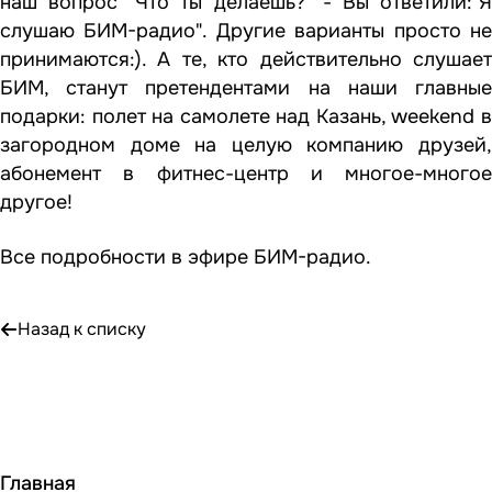
наш вопрос "Что ты делаешь?" - Вы ответили:"Я
слушаю БИМ-радио". Другие варианты просто не
принимаются:). А те, кто действительно слушает
БИМ, станут претендентами на наши главные
подарки: полет на самолете над Казань, weekend в
загородном доме на целую компанию друзей,
абонемент в фитнес-центр и многое-многое
другое!
Все подробности в эфире БИМ-радио.
Назад к списку
Главная