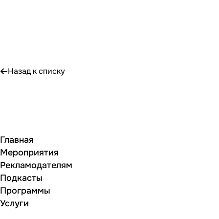
Назад к списку
Главная
Мероприятия
Рекламодателям
Подкасты
Программы
Услуги