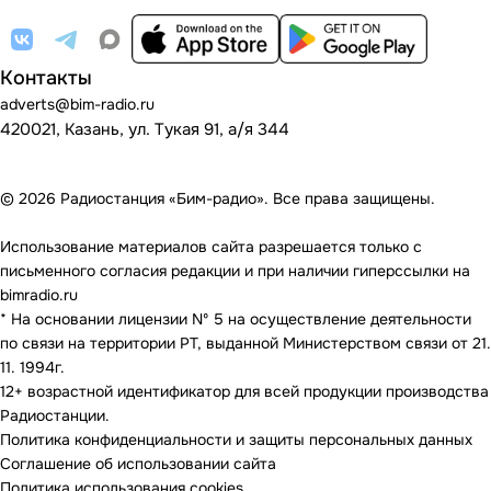
Контакты
adverts@bim-radio.ru
420021, Казань, ул. Тукая 91, а/я 344
© 2026 Радиостанция «Бим-радио». Все права защищены.
Использование материалов сайта разрешается только с
письменного согласия редакции и при наличии гиперссылки на
bimradio.ru
* На основании лицензии Nº 5 на осуществление деятельности
по связи на территории РТ, выданной Министерством связи от 21.
11. 1994г.
12+ возрастной идентификатор для всей продукции производства
Радиостанции.
Политика конфиденциальности и защиты персональных данных
Соглашение об использовании сайта
Политика использования cookies