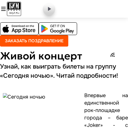
ЗАКАЗАТЬ ПОЗДРАВЛЕНИЕ
Живой концерт
Узнай, как выиграть билеты на группу
«Сегодня ночью». Читай подробности!
Впервые на
единственной
рок-площадке
города – баре
«Joker» - с