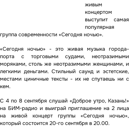
живым
концертом
выступит самая
популярная
группа современности «Сегодня ночью».
«Сегодня ночью» - это живая музыка города-
порта с торговыми судами, неотразимыми
моряками, столь же неотразимыми женщинами, и
легкими деньгами. Стильный саунд и эстетские,
местами циничные тексты - их не спутаешь ни с
кем.
С 4 по 8 сентября слушай «Доброе утро, Казань!»
на БИМ-радио и выиграй приглашение на 2 лица
на живой концерт группы «Сегодня ночью»,
который состоится 20-го сентября в 20.00.