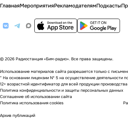
Главная
Мероприятия
Рекламодателям
Подкасты
Пр
© 2026 Радиостанция «Бим-радио». Все права защищены.
Использование материалов сайта разрешается только с письменно
* На основании лицензии Nº 5 на осуществление деятельности по 
12+ возрастной идентификатор для всей продукции производства
Политика конфиденциальности и защиты персональных данных
Соглашение об использовании сайта
Политика использования cookies
Ра
Архив публикаций