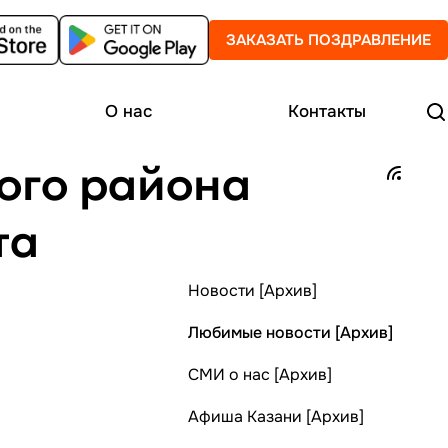
ЗАКАЗАТЬ ПОЗДРАВЛЕНИЕ
О нас
Контакты
ого района
та
Новости [Архив]
Любимые новости [Архив]
СМИ о нас [Архив]
Афиша Казани [Архив]