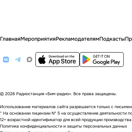
Главная
Мероприятия
Рекламодателям
Подкасты
Пр
© 2026 Радиостанция «Бим-радио». Все права защищены.
Использование материалов сайта разрешается только с письменно
* На основании лицензии Nº 5 на осуществление деятельности по 
12+ возрастной идентификатор для всей продукции производства
Политика конфиденциальности и защиты персональных данных