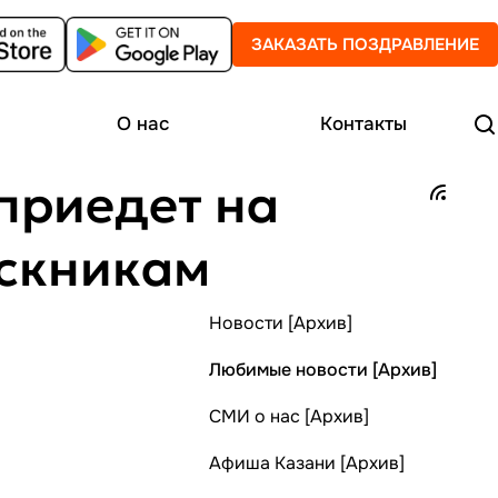
ЗАКАЗАТЬ ПОЗДРАВЛЕНИЕ
О нас
Контакты
 приедет на
ускникам
Новости [Архив]
Любимые новости [Архив]
СМИ о нас [Архив]
Афиша Казани [Архив]