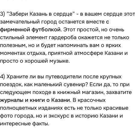
3) ”Забери Казань в сердце” - в вашем сердце этот
замечательный город останется вместе
с
фирменной футболкой
. Этот простой, но очень
стильный элемент гардероба окажется не только
полезным, но и будет напоминать вам о ярких
моментах отдыха, приятной атмосфере Казани и
просто о хорошей музыке.
4) Храните ли вы путеводители после крупных
поездок, как маленький сувенир? Если да, то при
следующем походе в книжный магазин, захватите
журналы и книги о Казани
. В красочных
полноцветных изданиях есть не только красивые
фото города, но и экскурс в историю Казани и
интересные факты.