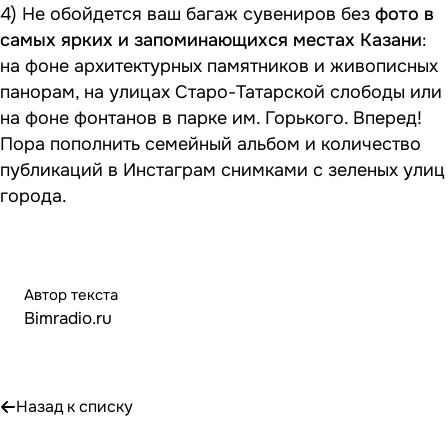
4) Не обойдется ваш багаж сувениров без
фото в
самых ярких и запоминающихся местах Казани
:
на фоне архитектурных памятников и живописных
панорам, на улицах Старо-Татарской слободы или
на фоне фонтанов в парке им. Горького. Вперед!
Пора пополнить семейный альбом и количество
публикаций в Инстаграм снимками с зеленых улиц
города.
Автор текста
Bimradio.ru
Назад к списку