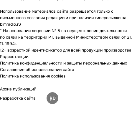
Использование материалов сайта разрешается только с
письменного согласия редакции и при наличии гиперссылки на
bimradio.ru
* На основании лицензии Nº 5 на осуществление деятельности
по связи на территории РТ, выданной Министерством связи от 21.
11. 1994г.
12+ возрастной идентификатор для всей продукции производства
Радиостанции.
Политика конфиденциальности и защиты персональных данных
Соглашение об использовании сайта
Политика использования cookies
Архив публикаций
Разработка сайта