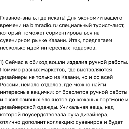
Главное-знать, где искать! Для экономии вашего
времени на bimradio.ru специальный турист-лист,
который поможет сориентироваться на
сувенирном рынке Казани. Итак, предлагаем
несколько идей интересных подарков.
1) Сейчас в обиход вошли
изделия ручной работы.
Помимо разных маркетов, где выставляются
дизайнеры не только из Казани, но и со всей
России, немало отделов, где можно найти
интересные вещички: от браслетов ручной работы
и эксклюзивных блокнотов до кожаных портмоне и
дизайнерской одежды. Уникальная вещь, над
которой поусердствовала рука дизайнера,
отлично дополнит коллекцию сувениров и будет