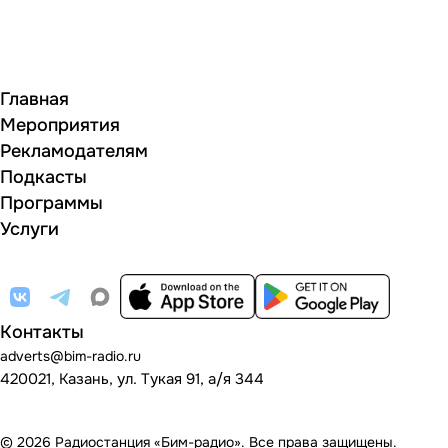
Главная
Мероприятия
Рекламодателям
Подкасты
Программы
Услуги
Контакты
adverts@bim-radio.ru
420021, Казань, ул. Тукая 91, а/я 344
© 2026 Радиостанция «Бим-радио». Все права защищены.