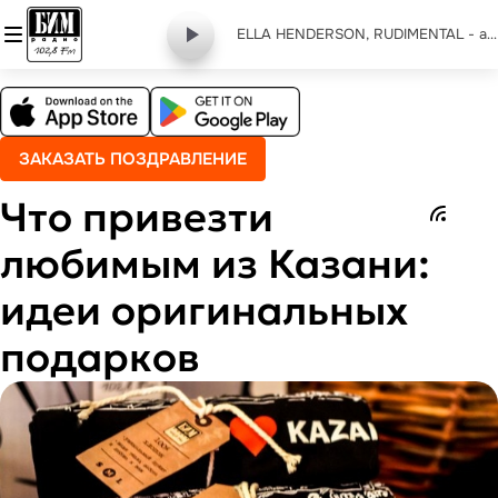
ELLA HENDERSON, RUDIMENTAL - alibi
ЗАКАЗАТЬ ПОЗДРАВЛЕНИЕ
Что привезти
любимым из Казани:
идеи оригинальных
подарков