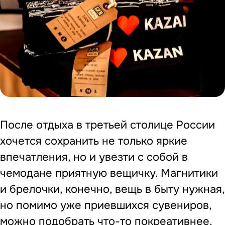
После отдыха в третьей столице России
хочется сохранить не только яркие
впечатления, но и увезти с собой в
чемодане приятную вещичку. Магнитики
и брелочки, конечно, вещь в быту нужная,
но помимо уже приевшихся сувениров,
можно подобрать что-то покреативнее.