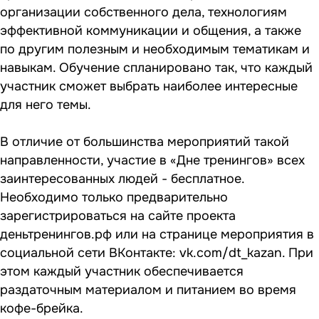
организации собственного дела, технологиям
эффективной коммуникации и общения, а также
по другим полезным и необходимым тематикам и
навыкам. Обучение спланировано так, что каждый
участник сможет выбрать наиболее интересные
для него темы.
В отличие от большинства мероприятий такой
направленности, участие в «Дне тренингов» всех
заинтересованных людей - бесплатное.
Необходимо только предварительно
зарегистрироваться на сайте проекта
деньтренингов.рф или на странице мероприятия в
социальной сети ВКонтакте: vk.com/dt_kazan. При
этом каждый участник обеспечивается
раздаточным материалом и питанием во время
кофе-брейка.