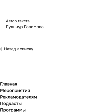
Автор текста
Гульнур Галимова
Назад к списку
Главная
Мероприятия
Рекламодателям
Подкасты
Программы