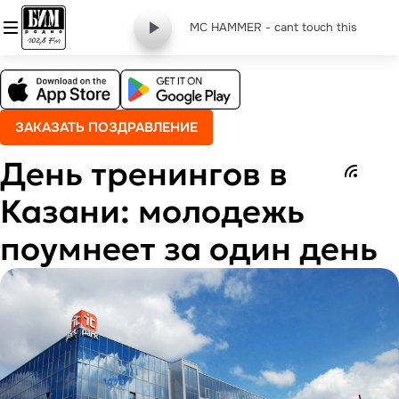
MC HAMMER - cant touch this
ЗАКАЗАТЬ ПОЗДРАВЛЕНИЕ
День тренингов в
Казани: молодежь
поумнеет за один день