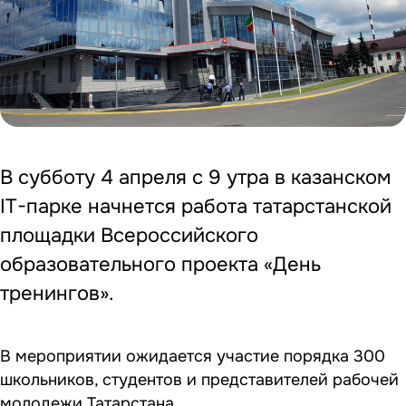
В субботу 4 апреля с 9 утра в казанском
IT-парке начнется работа татарстанской
площадки Всероссийского
образовательного проекта «День
тренингов».
В мероприятии ожидается участие порядка 300
школьников, студентов и представителей рабочей
молодежи Татарстана.