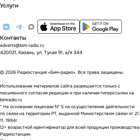
Услуги
Контакты
adverts@bim-radio.ru
420021, Казань, ул. Тукая 91, а/я 344
© 2026 Радиостанция «Бим-радио». Все права защищены.
Использование материалов сайта разрешается только с
письменного согласия редакции и при наличии гиперссылки на
bimradio.ru
* На основании лицензии Nº 5 на осуществление деятельности
по связи на территории РТ, выданной Министерством связи от 21.
11. 1994г.
12+ возрастной идентификатор для всей продукции производства
Радиостанции.