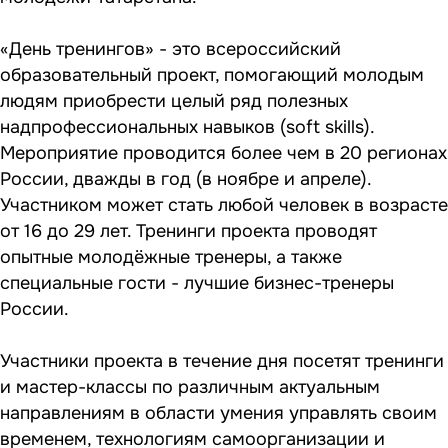
«День тренингов» - это всероссийский
образовательный проект, помогающий молодым
людям приобрести целый ряд полезных
надпрофессиональных навыков (soft skills).
Мероприятие проводится более чем в 20 регионах
России, дважды в год (в ноябре и апреле).
Участником может стать любой человек в возрасте
от 16 до 29 лет. Тренинги проекта проводят
опытные молодёжные тренеры, а также
специальные гости - лучшие бизнес-тренеры
России.
Участники проекта в течение дня посетят тренинги
и мастер-классы по различным актуальным
направлениям в области умения управлять своим
временем, технологиям самоорганизации и