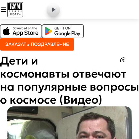
ЗАКАЗАТЬ ПОЗДРАВЛЕНИЕ
Дети и
космонавты отвечают
на популярные вопросы
о космосе (Видео)