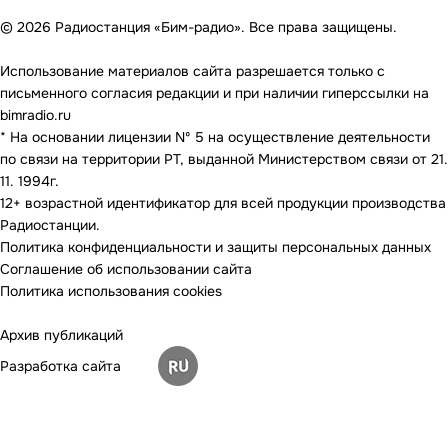
© 2026 Радиостанция «Бим-радио». Все права защищены.
Использование материалов сайта разрешается только с
письменного согласия редакции и при наличии гиперссылки на
bimradio.ru
* На основании лицензии Nº 5 на осуществление деятельности
по связи на территории РТ, выданной Министерством связи от 21.
11. 1994г.
12+ возрастной идентификатор для всей продукции производства
Радиостанции.
Политика конфиденциальности и защиты персональных данных
Соглашение об использовании сайта
Политика использования cookies
Архив публикаций
Разработка сайта