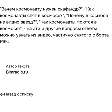
"Зачем космонавту нужен скафандр?", "Как
космонавты спят в космосе?", "Почему в космосе
не видно звезд?", "Как космонавты моются в
космосе?" - на эти и другие вопросы ответы
можно узнать из видео, частично снятого с борта
МКС.
Автор текста
Bimradio.ru
Назад к списку