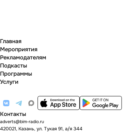
Главная
Мероприятия
Рекламодателям
Подкасты
Программы
Услуги
Контакты
adverts@bim-radio.ru
420021, Казань, ул. Тукая 91, а/я 344