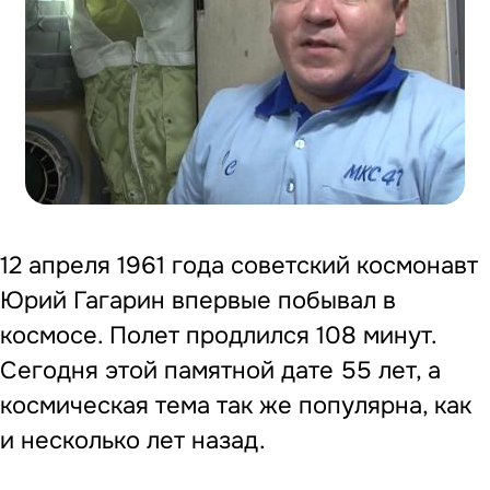
12 апреля 1961 года советский космонавт
Юрий Гагарин впервые побывал в
космосе. Полет продлился 108 минут.
Сегодня этой памятной дате 55 лет, а
космическая тема так же популярна, как
и несколько лет назад.