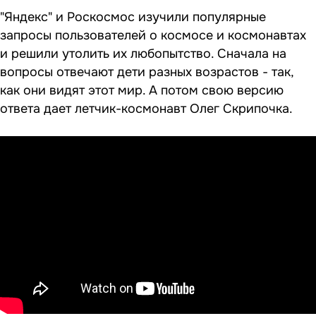
"Яндекс" и Роскосмос изучили популярные
запросы пользователей о космосе и космонавтах
и решили утолить их любопытство. Сначала на
вопросы отвечают дети разных возрастов - так,
как они видят этот мир. А потом свою версию
ответа дает летчик-космонавт Олег Скрипочка.