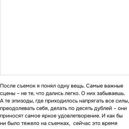
После съемок я понял одну вещь. Самые важные
сцены – не те, что дались легко. О них забываешь.
А те эпизоды, где приходилось напрягать все силы,
преодолевать себя, делать по десять дублей – они
приносят самое яркое удовлетворение. И как бы
ни было тяжело на съемках, сейчас это время