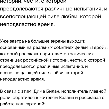
истории, чести, с которой
преодолеваются различные испытания, и
всепоглощающей силе любви, которой
неподвластно время.
Уже завтра на большие экраны выходит,
основанный на реальных событиях фильм «Герой»,
который расскажет зрителям о трагических
страницах российской истории, чести, с которой
преодолеваются различные испытания, и
всепоглощающей силе любви, которой
неподвластно время.
В связи с этим, Дима Билан, исполнитель главной
роли, обратился к жителям Казани и рассказал о
работе над картиной: