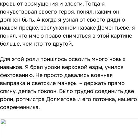
кровь от возмущения и злости. Тогда я
почувствовал своего героя, понял, каким он
должен быть. А когда я узнал от своего дяди о
нашем предке, заслуженном казаке Дементьеве, я
понял, что имею право сниматься в этой картине
больше, чем кто-то другой.
Для этой роли пришлось освоить много новых
навыков. Я брал уроки верховой езды, учился
фехтованию. Не просто давались военная
выправка и светские манеры – держать прямо
спину, делать поклон. Было трудно соединить две
роли, ротмистра Долматова и его потомка, нашего
современника.