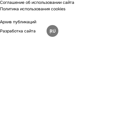
Соглашение об использовании сайта
Политика использования cookies
Архив публикаций
Разработка сайта