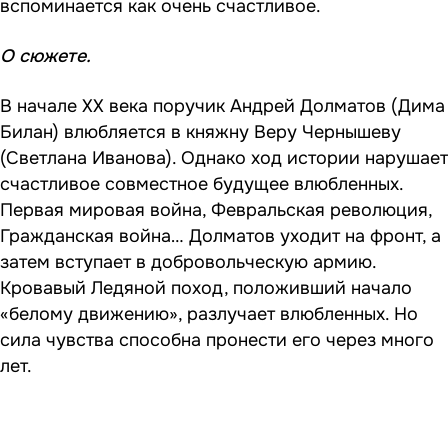
вспоминается как очень счастливое.
О сюжете.
В начале XX века поручик Андрей Долматов (Дима
Билан) влюбляется в княжну Веру Чернышеву
(Светлана Иванова). Однако ход истории нарушает
счастливое совместное будущее влюбленных.
Первая мировая война, Февральская революция,
Гражданская война… Долматов уходит на фронт, а
затем вступает в добровольческую армию.
Кровавый Ледяной поход, положивший начало
«белому движению», разлучает влюбленных. Но
сила чувства способна пронести его через много
лет.