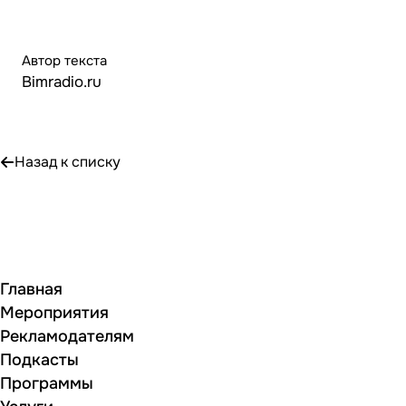
Автор текста
Bimradio.ru
Назад к списку
Главная
Мероприятия
Рекламодателям
Подкасты
Программы