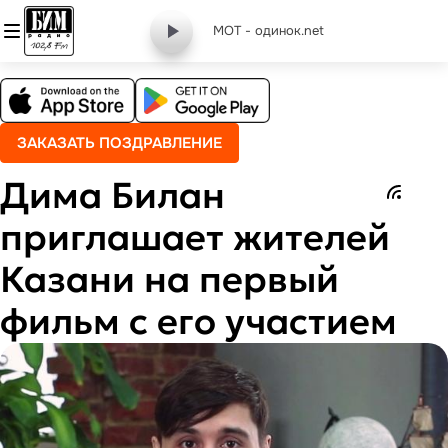
МОТ - одинок.net
ЗАКАЗАТЬ ПОЗДРАВЛЕНИЕ
Дима Билан
приглашает жителей
Казани на первый
фильм с его участием