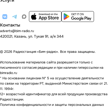
Услуги
Контакты
adverts@bim-radio.ru
420021, Казань, ул. Тукая 91, а/я 344
© 2026 Радиостанция «Бим-радио». Все права защищены.
Использование материалов сайта разрешается только с
письменного согласия редакции и при наличии гиперссылки на
bimradio.ru
* На основании лицензии Nº 5 на осуществление деятельности
по связи на территории РТ, выданной Министерством связи от 21.
11. 1994г.
12+ возрастной идентификатор для всей продукции производства
Радиостанции.
Политика конфиденциальности и защиты персональных данных