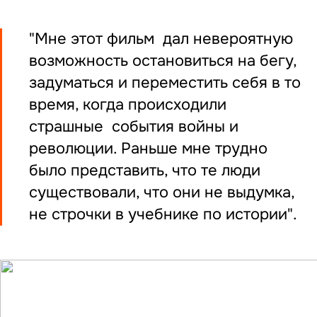
"Мне этот фильм дал невероятную
возможность остановиться на бегу,
задуматься и переместить себя в то
время, когда происходили
страшные события войны и
революции. Раньше мне трудно
было представить, что те люди
существовали, что они не выдумка,
не строчки в учебнике по истории".