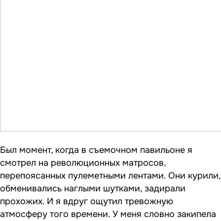
Был момент, когда в съемочном павильоне я
смотрел на революционных матросов,
перепоясанных пулеметными лентами. Они курили,
обменивались наглыми шутками, задирали
прохожих. И я вдруг ощутил тревожную
атмосферу того времени. У меня словно закипела