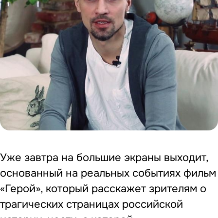
Уже завтра на большие экраны выходит,
основанный на реальных событиях фильм
«Герой», который расскажет зрителям о
трагических страницах российской