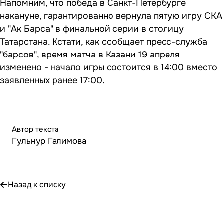
Напомним, что победа в Санкт-Петербурге
накануне, гарантированно вернула пятую игру СКА
и "Ак Барса" в финальной серии в столицу
Татарстана. Кстати, как сообщает пресс-служба
"барсов", время матча в Казани 19 апреля
изменено - начало игры состоится в 14:00 вместо
заявленных ранее 17:00.
Автор текста
Гульнур Галимова
Назад к списку