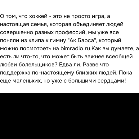
О том, что хоккей - это не просто игра, а
настоящая семья, которая объединяет людей
совершенно разных профессий, мы уже все
поняли из клипа к гимну "Ак Барса",
который
можно посмотреть на bimradio.ru.
Как вы думаете, а
есть ли что-то, что может быть важнее всеобщей
любви болельщиков? Едва ли. Разве что
поддержка по-настоящему близких людей. Пока
еще маленьких, но уже с большими сердцами!