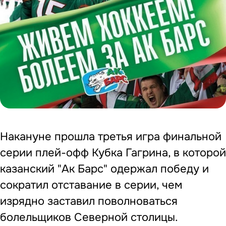
Накануне прошла третья игра финальной
серии плей-офф Кубка Гагрина, в которой
казанский "Ак Барс" одержал победу и
сократил отставание в серии, чем
изрядно заставил поволноваться
болельщиков Северной столицы.