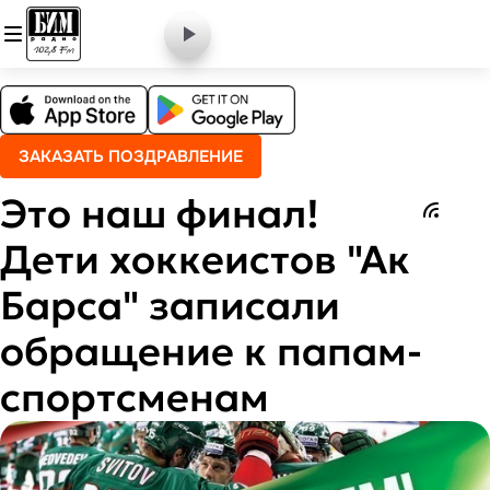
ЗАКАЗАТЬ ПОЗДРАВЛЕНИЕ
Это наш финал!
Дети хоккеистов "Ак
Барса" записали
обращение к папам-
спортсменам