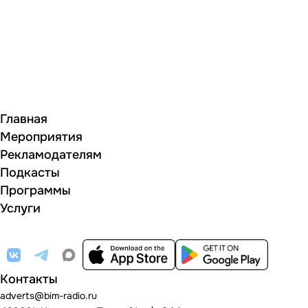
Главная
Мероприятия
Рекламодателям
Подкасты
Программы
Услуги
Контакты
adverts@bim-radio.ru