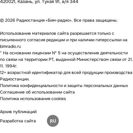
420021, Казань, ул. Тукая 91, а/я 344
© 2026 Радиостанция «Бим-радио». Все права защищены.
Использование материалов сайта разрешается только с
письменного согласия редакции и при наличии гиперссылки на
bimradio.ru
* На основании лицензии Nº 5 на осуществление деятельности
по связи на территории РТ, выданной Министерством связи от 21.
11. 1994г.
12+ возрастной идентификатор для всей продукции производства
Радиостанции.
Политика конфиденциальности и защиты персональных данных
Соглашение об использовании сайта
Политика использования cookies
Архив публикаций
Разработка сайта