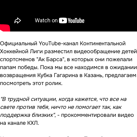
Официальный YouTube-канал Континентальной
Хоккейной Лиги разместил видеообращение детей
спортсменов "Ак Барса", в которых они пожелали
папам победы. Пока мы все находимся в ожидании
возвращения Кубка Гагарина в Казань, предлагаем
посмотреть этот ролик.
"В трудной ситуации, когда кажется, что все на
свете против тебя, ничто не помогает так, как
поддержка близких"
, - прокомментировали видео
на канале КХЛ.