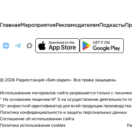
Главная
Мероприятия
Рекламодателям
Подкасты
Пр
© 2026 Радиостанция «Бим-радио». Все права защищены.
Использование материалов сайта разрешается только с письменно
* На основании лицензии Nº 5 на осуществление деятельности по 
12+ возрастной идентификатор для всей продукции производства
Политика конфиденциальности и защиты персональных данных
Соглашение об использовании сайта
Политика использования cookies
Ра