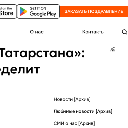
ЗАКАЗАТЬ ПОЗДРАВЛЕНИЕ
О нас
Контакты
Татарстана»:
еделит
Новости [Архив]
Любимые новости [Архив]
СМИ о нас [Архив]