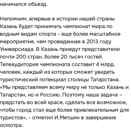
начинался объезд.
Напомним, впервые в истории нашей страны
Казань будет принимать чемпионат мира по
водным видам спорта - еще более масштабное
мероприятие, чем проведенная в 2013 году
Универсиада. В Казань приедут представители
почти 200 стран, более 20 тысяч гостей.
Телеаудитория чемпионата составит 4 млрд.
человек, каждый из которых сможет увидеть
туристический потенциал столицы Татарстана.
«Мы представляем всему миру не только Казань и
Татарстан, но и Россию. Поэтому наша задача –
предстать во всей красе, сделать все возможное,
чтобы город стал еще более привлекательным для
туристов», - отметил И.Метшин в завершение
осмотра.