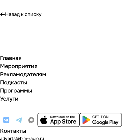
Назад к списку
Главная
Мероприятия
Рекламодателям
Подкасты
Программы
Услуги
Контакты
adverts@bim-radio.ru