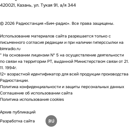
420021, Казань, ул. Тукая 91, а/я 344
© 2026 Радиостанция «Бим-радио». Все права защищены.
Использование материалов сайта разрешается только с
письменного согласия редакции и при наличии гиперссылки на
bimradio.ru
* На основании лицензии Nº 5 на осуществление деятельности
по связи на территории РТ, выданной Министерством связи от 21.
11. 1994г.
12+ возрастной идентификатор для всей продукции производства
Радиостанции.
Политика конфиденциальности и защиты персональных данных
Соглашение об использовании сайта
Политика использования cookies
Архив публикаций
Разработка сайта