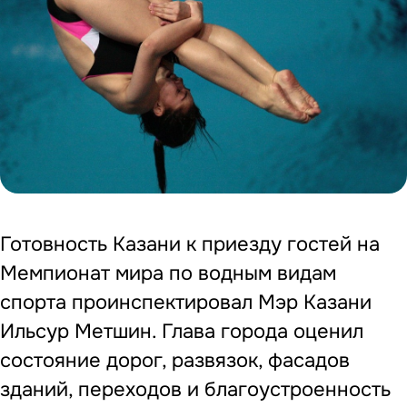
Готовность Казани к приезду гостей на
Мемпионат мира по водным видам
спорта проинспектировал Мэр Казани
Ильсур Метшин. Глава города оценил
состояние дорог, развязок, фасадов
зданий, переходов и благоустроенность