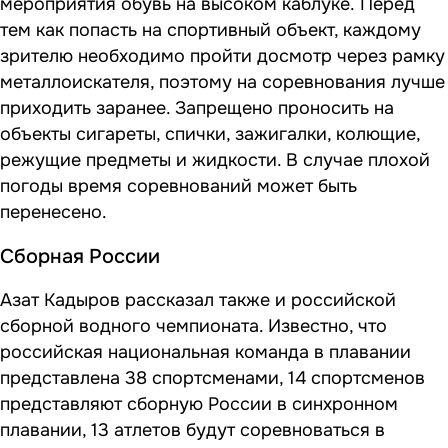
мероприятия обувь на высоком каблуке.
Перед
тем как попасть на спортивный объект, каждому
зрителю необходимо пройти досмотр через рамку
металлоискателя, поэтому на соревнования лучше
приходить заранее. Запрещено проносить на
объекты сигареты, спички, зажигалки, колющие,
режущие предметы и жидкости. В случае плохой
погоды время соревнований может быть
перенесено.
Сборная России
Азат Кадыров рассказал также и российской
сборной водного чемпионата. Известно, что
российская национальная команда в плавании
представлена 38 спортсменами, 14 спортсменов
представляют сборную России в синхронном
плавании, 13 атлетов будут соревноваться в