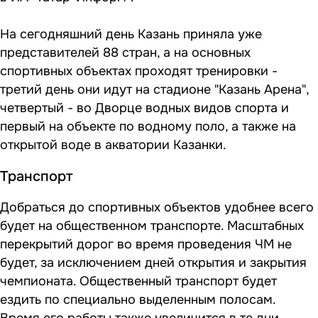
На сегодняшний день Казань приняла уже
представителей 88 стран, а на основных
спортивных объектах проходят тренировки -
третий день они идут на стадионе "Казань Арена",
четвертый - во Дворце водных видов спорта и
первый на объекте по водному поло, а также на
открытой воде в акватории Казанки.
Транспорт
Добраться до спортивных объектов удобнее всего
будет на общественном транспорте. Масштабных
перекрытий дорог во время проведения ЧМ не
будет, за исключением дней открытия и закрытия
чемпионата. Общественный транспорт будет
ездить по специально выделенным полосам.