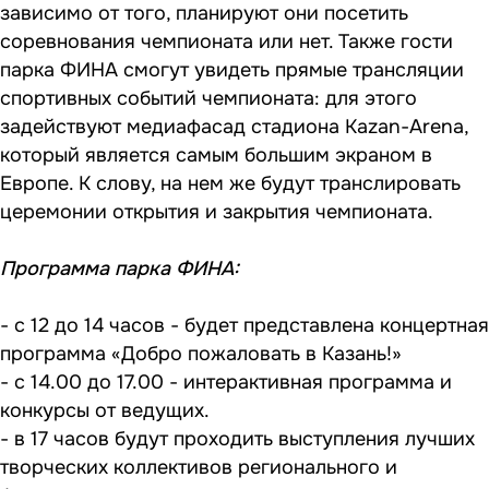
зависимо от того, планируют они посетить
соревнования чемпионата или нет. Также гости
парка ФИНА смогут увидеть прямые трансляции
спортивных событий чемпионата: для этого
задействуют медиафасад стадиона Kazan-Arena,
который является самым большим экраном в
Европе. К слову, на нем же будут транслировать
церемонии открытия и закрытия чемпионата.
Программа парка ФИНА:
- с 12 до 14 часов - будет представлена концертная
программа «Добро пожаловать в Казань!»
- с 14.00 до 17.00 - интерактивная программа и
конкурсы от ведущих.
- в 17 часов будут проходить выступления лучших
творческих коллективов регионального и