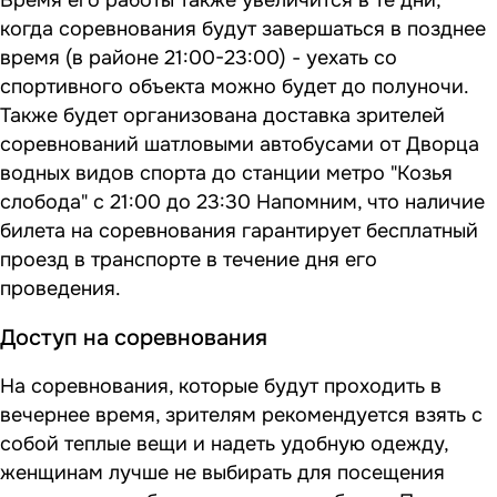
Время его работы также увеличится в те дни,
когда соревнования будут завершаться в позднее
время (в районе 21:00-23:00) - уехать со
спортивного объекта можно будет до полуночи.
Также будет организована доставка зрителей
соревнований шатловыми автобусами от Дворца
водных видов спорта до станции метро "Козья
слобода" с 21:00 до 23:30 Напомним, что наличие
билета на соревнования гарантирует бесплатный
проезд в транспорте в течение дня его
проведения.
Доступ на соревнования
На соревнования, которые будут проходить в
вечернее время, зрителям рекомендуется взять с
собой теплые вещи и надеть удобную одежду,
женщинам лучше не выбирать для посещения