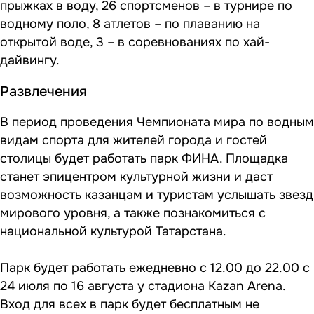
прыжках в воду, 26 спортсменов – в турнире по
водному поло, 8 атлетов – по плаванию на
открытой воде, 3 – в соревнованиях по хай-
дайвингу.
Развлечения
В период проведения Чемпионата мира по водным
видам спорта для жителей города и гостей
столицы будет работать парк ФИНА. Площадка
станет эпицентром культурной жизни и даст
возможность казанцам и туристам услышать звезд
мирового уровня, а также познакомиться с
национальной культурой Татарстана.
Парк будет работать ежедневно с 12.00 до 22.00 с
24 июля по 16 августа у стадиона Kazan Arena.
Вход для всех в парк будет бесплатным не