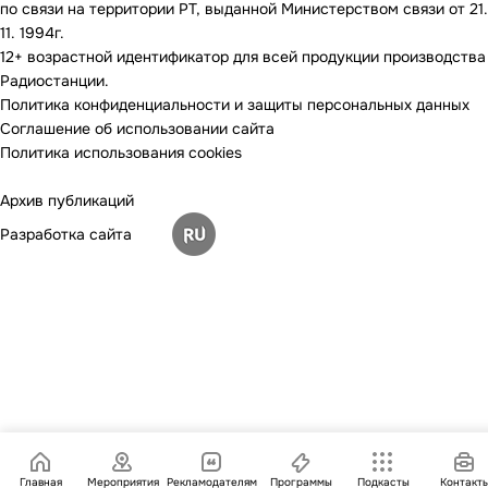
по связи на территории РТ, выданной Министерством связи от 21.
11. 1994г.
12+ возрастной идентификатор для всей продукции производства
Радиостанции.
Политика конфиденциальности и защиты персональных данных
Соглашение об использовании сайта
Политика использования cookies
Архив публикаций
Разработка сайта
Главная
Мероприятия
Рекламодателям
Программы
Подкасты
Контакт