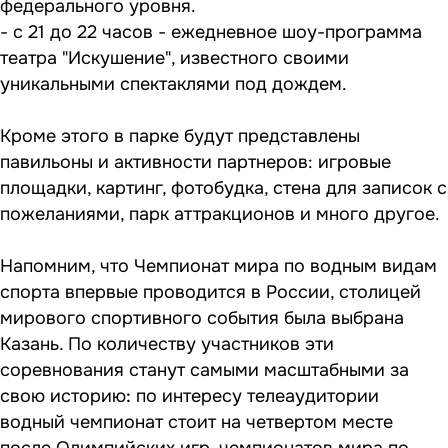
федерального уровня.
- с 21 до 22 часов - ежедневное шоу-программа
театра "Искушение", известного своими
уникальными спектаклями под дождем.
Кроме этого в парке будут представлены
павильоны и активности партнеров: игровые
площадки, картинг, фотобудка, стена для записок с
пожеланиями, парк аттракционов и много другое.
Напомним, что Чемпионат мира по водным видам
спорта впервые проводится в России, столицей
мирового спортивного события была выбрана
Казань. По количеству участников эти
соревнования станут самыми масштабными за
свою историю
:
по интересу телеаудитории
водный чемпионат стоит на четвертом месте