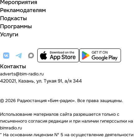
Мероприятия
Рекламодателям
Подкасты
Программы
Услуги
Контакты
adverts@bim-radio.ru
420021, Казань, ул. Тукая 91, а/я 344
© 2026 Радиостанция «Бим-радио». Все права защищены.
Использование материалов сайта разрешается только с
письменного согласия редакции и при наличии гиперссылки на
bimradio.ru
* На основании лицензии Nº 5 на осуществление деятельности