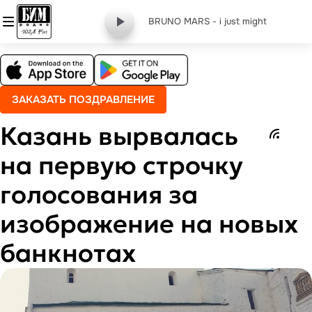
BRUNO MARS - i just might
ЗАКАЗАТЬ ПОЗДРАВЛЕНИЕ
Казань вырвалась
на первую строчку
голосования за
изображение на новых
банкнотах