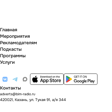
Главная
Мероприятия
Рекламодателям
Подкасты
Программы
Услуги
Контакты
adverts@bim-radio.ru
420021, Казань, ул. Тукая 91, а/я 344