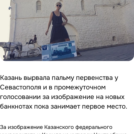
Казань вырвала пальму первенства у
Севастополя и в промежуточном
голосовании за изображение на новых
банкнотах пока занимает первое место.
За изображение Казанского федерального