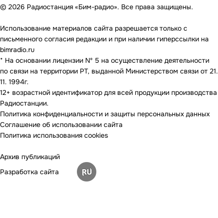
© 2026 Радиостанция «Бим-радио». Все права защищены.
Использование материалов сайта разрешается только с
письменного согласия редакции и при наличии гиперссылки на
bimradio.ru
* На основании лицензии Nº 5 на осуществление деятельности
по связи на территории РТ, выданной Министерством связи от 21.
11. 1994г.
12+ возрастной идентификатор для всей продукции производства
Радиостанции.
Политика конфиденциальности и защиты персональных данных
Соглашение об использовании сайта
Политика использования cookies
Архив публикаций
Разработка сайта