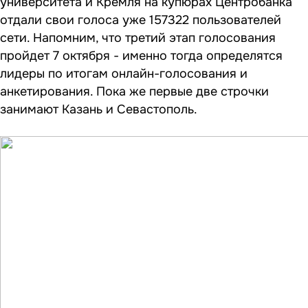
университета и Кремля на купюрах Центробанка
отдали свои голоса уже 157322 пользователей
сети. Напомним, что третий этап голосования
пройдет 7 октября - именно тогда определятся
лидеры по итогам онлайн-голосования и
анкетирования. Пока же первые две строчки
занимают Казань и Севастополь.