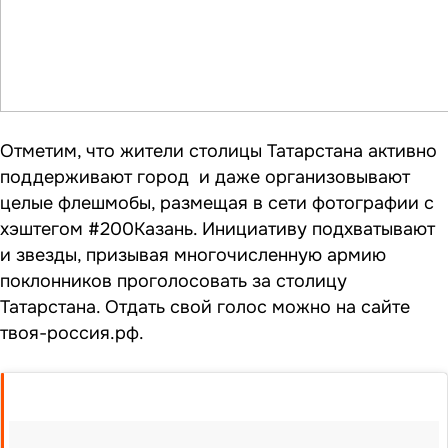
Отметим, что жители столицы Татарстана активно
поддерживают город и даже организовывают
целые флешмобы, размещая в сети фотографии с
хэштегом #200Казань. Инициативу подхватывают
и звезды, призывая многочисленную армию
поклонников проголосовать за столицу
Татарстана. Отдать свой голос можно на сайте
твоя-россия.рф.