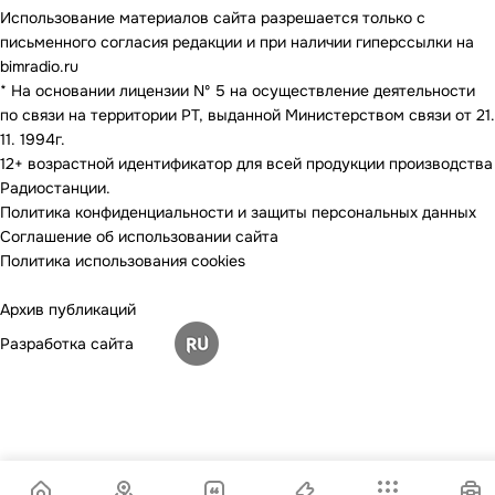
Использование материалов сайта разрешается только с
письменного согласия редакции и при наличии гиперссылки на
bimradio.ru
* На основании лицензии Nº 5 на осуществление деятельности
по связи на территории РТ, выданной Министерством связи от 21.
11. 1994г.
12+ возрастной идентификатор для всей продукции производства
Радиостанции.
Политика конфиденциальности и защиты персональных данных
Соглашение об использовании сайта
Политика использования cookies
Архив публикаций
Разработка сайта