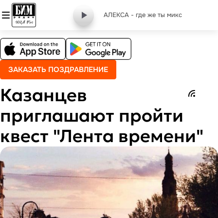
АЛЕКСА - где же ты микс
ЗАКАЗАТЬ ПОЗДРАВЛЕНИЕ
Казанцев
приглашают пройти
квест "Лента времени"