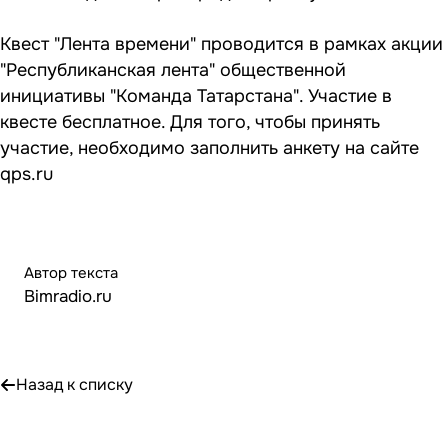
Квест "Лента времени" проводится в рамках акции
"Республиканская лента" общественной
инициативы "Команда Татарстана". Участие в
квесте бесплатное. Для того, чтобы принять
участие, необходимо заполнить анкету на сайте
qps.ru
Автор текста
Bimradio.ru
Назад к списку