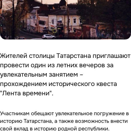
Жителей столицы Татарстана приглашают
провести один из летних вечеров за
увлекательным занятием –
прохождением исторического квеста
"Лента времени".
Участникам обещают увлекательное погружение в
историю Татарстана, а также возможность внести
свой вклад в историю родной республики.