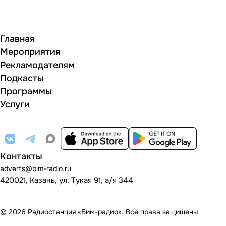
Главная
Мероприятия
Рекламодателям
Подкасты
Программы
Услуги
Контакты
adverts@bim-radio.ru
420021, Казань, ул. Тукая 91, а/я 344
© 2026 Радиостанция «Бим-радио». Все права защищены.