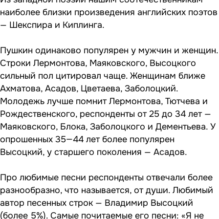
наиболее близки произведения английских поэтов
— Шекспира и Киплинга.
Пушкин одинаково популярен у мужчин и женщин.
Строки Лермонтова, Маяковского, Высоцкого
сильный пол цитировал чаще. Женщинам ближе
Ахматова, Асадов, Цветаева, Заболоцкий.
Молодежь лучше помнит Лермонтова, Тютчева и
Рождественского, респонденты от 25 до 34 лет —
Маяковского, Блока, Заболоцкого и Дементьева. У
опрошенных 35—44 лет более популярен
Высоцкий, у старшего поколения — Асадов.
Про любимые песни респонденты отвечали более
разнообразно, что называется, от души. Любимый
автор песенных строк — Владимир Высоцкий
(более 5%). Самые почитаемые его песни: «Я не