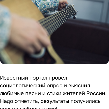
Известный портал провел
социологический опрос и выяснил
любимые песни и стихи жителей России.
Надо отметить, результаты получились