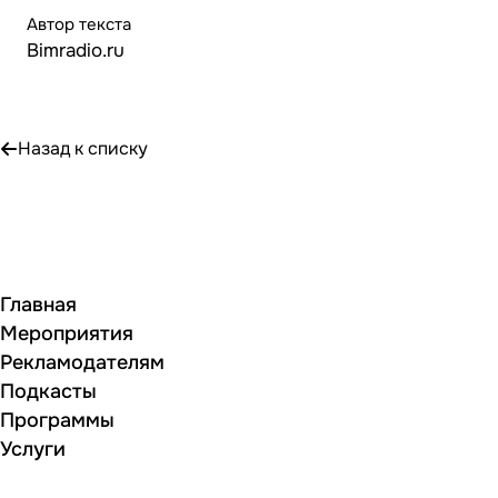
Автор текста
Bimradio.ru
Назад к списку
Главная
Мероприятия
Рекламодателям
Подкасты
Программы
Услуги