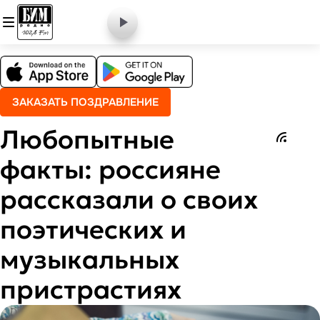
ЗАКАЗАТЬ ПОЗДРАВЛЕНИЕ
Любопытные
факты: россияне
рассказали о своих
поэтических и
музыкальных
пристрастиях