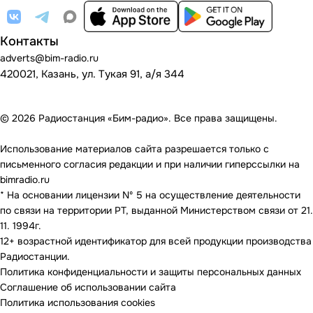
Контакты
adverts@bim-radio.ru
420021, Казань, ул. Тукая 91, а/я 344
© 2026 Радиостанция «Бим-радио». Все права защищены.
Использование материалов сайта разрешается только с
письменного согласия редакции и при наличии гиперссылки на
bimradio.ru
* На основании лицензии Nº 5 на осуществление деятельности
по связи на территории РТ, выданной Министерством связи от 21.
11. 1994г.
12+ возрастной идентификатор для всей продукции производства
Радиостанции.
Политика конфиденциальности и защиты персональных данных
Соглашение об использовании сайта
Политика использования cookies