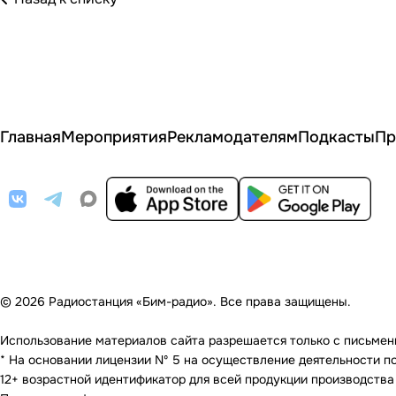
Главная
Мероприятия
Рекламодателям
Подкасты
Пр
© 2026 Радиостанция «Бим-радио». Все права защищены.
Использование материалов сайта разрешается только с письменно
* На основании лицензии Nº 5 на осуществление деятельности по 
12+ возрастной идентификатор для всей продукции производства