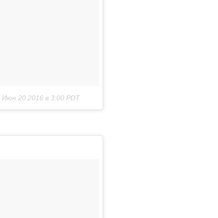
Июн 20 2016 в 3:00 PDT