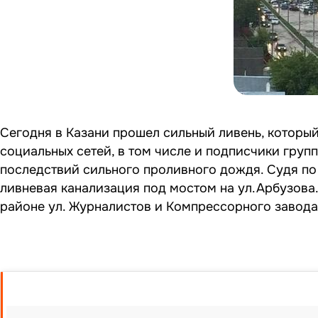
Сегодня в Казани прошел сильный ливень, который
социальных сетей, в том числе и подписчики груп
последствий сильного проливного дождя. Судя по
ливневая канализация под мостом на ул.Арбузова.
районе ул. Журналистов и Компрессорного завода