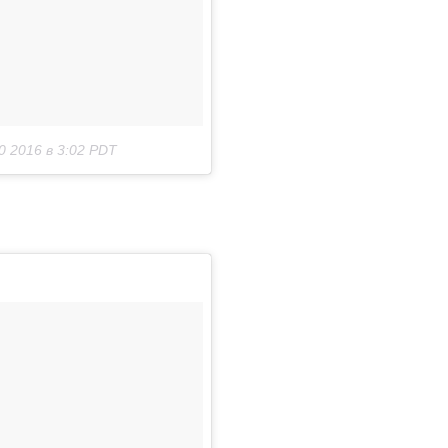
0 2016 в 3:02 PDT