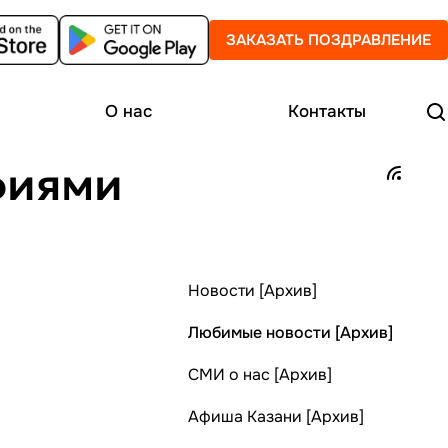
ЗАКАЗАТЬ ПОЗДРАВЛЕНИЕ
О нас
Контакты
фиями
Новости [Архив]
Любимые новости [Архив]
СМИ о нас [Архив]
Афиша Казани [Архив]