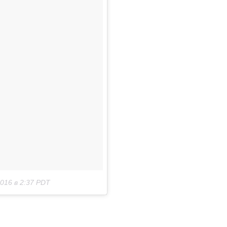
016 в 2:37 PDT