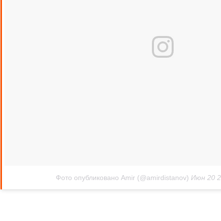
Фото опубликовано Amir (@amirdistanov)
Июн 20 2