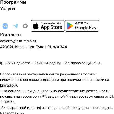
Программы
Услуги
Контакты
adverts@bim-radio.ru
420021, Казань, ул. Тукая 91, а/я 344
© 2026 Радиостанция «Бим-радио». Все права защищены.
Использование материалов сайта разрешается только с
письменного согласия редакции и при наличии гиперссылки на
bimradio.ru
* На основании лицензии Nº 5 на осуществление деятельности
по связи на территории РТ, выданной Министерством связи от 21.
11. 1994г.
12+ возрастной идентификатор для всей продукции производства
Радиостанции.