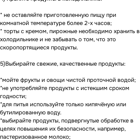
* не оставляйте приготовленную пищу при
комнатной температуре более 2-х часов;
* торты с кремом, пирожные необходимо хранить в
холодильнике и не забывать о том, что это
скоропортящиеся продукты.
5)Выбирайте свежие, качественные продукты:
*мойте фрукты и овощи чистой проточной водой;
*не употребляйте продукты с истекшим сроком
годности;
*для питья используйте только кипячёную или
бутилированную воду.
*выбирайте продукты, подвергнутые обработке в
целях повышения их безопасности, например,
пастеризованное молоко;