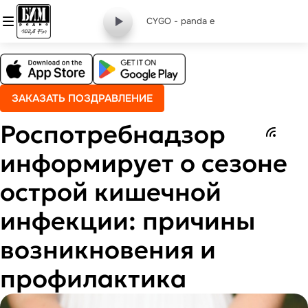
CYGO - panda e
ЗАКАЗАТЬ ПОЗДРАВЛЕНИЕ
Роспотребнадзор
информирует о сезоне
острой кишечной
инфекции: причины
возникновения и
профилактика