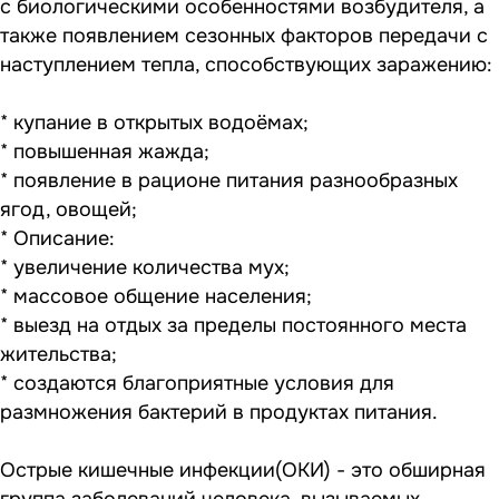
с биологическими особенностями возбудителя, а
также появлением сезонных факторов передачи с
наступлением тепла, способствующих заражению:
* купание в открытых водоёмах;
* повышенная жажда;
* появление в рационе питания разнообразных
ягод, овощей;
* Описание:
* увеличение количества мух;
* массовое общение населения;
* выезд на отдых за пределы постоянного места
жительства;
* создаются благоприятные условия для
размножения бактерий в продуктах питания.
Острые кишечные инфекции(ОКИ) - это обширная
группа заболеваний человека, вызываемых