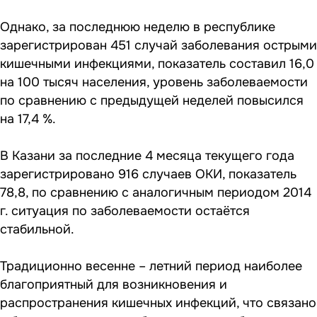
Однако, за последнюю неделю в республике
зарегистрирован 451 случай заболевания острыми
кишечными инфекциями, показатель составил 16,0
на 100 тысяч населения, уровень заболеваемости
по сравнению с предыдущей неделей повысился
на 17,4 %.
В Казани за последние 4 месяца текущего года
зарегистрировано 916 случаев ОКИ, показатель
78,8, по сравнению с аналогичным периодом 2014
г. ситуация по заболеваемости остаётся
стабильной.
Традиционно весенне – летний период наиболее
благоприятный для возникновения и
распространения кишечных инфекций, что связано