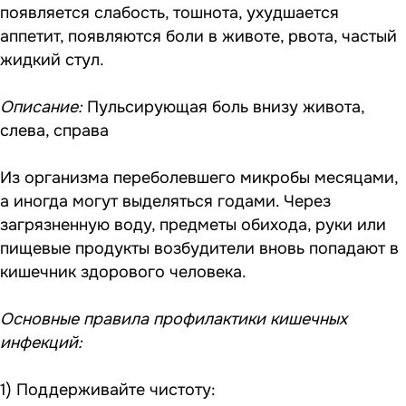
появляется слабость, тошнота, ухудшается
аппетит, появляются боли в животе, рвота, частый
жидкий стул.
Описание:
Пульсирующая боль внизу живота,
слева, справа
Из организма переболевшего микробы месяцами,
а иногда могут выделяться годами. Через
загрязненную воду, предметы обихода, руки или
пищевые продукты возбудители вновь попадают в
кишечник здорового человека.
Основные правила профилактики кишечных
инфекций:
1) Поддерживайте чистоту: