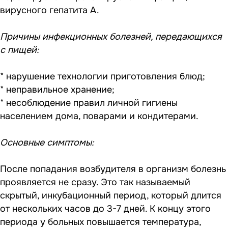
вирусного гепатита А.
Причины инфекционных болезней, передающихся
с пищей:
* нарушение технологии приготовления блюд;
* неправильное хранение;
* несоблюдение правил личной гигиены
населением дома, поварами и кондитерами.
Основные симптомы:
После попадания возбудителя в организм болезнь
проявляется не сразу. Это так называемый
скрытый, инкубационный период, который длится
от нескольких часов до 3-7 дней. К концу этого
периода у больных повышается температура,