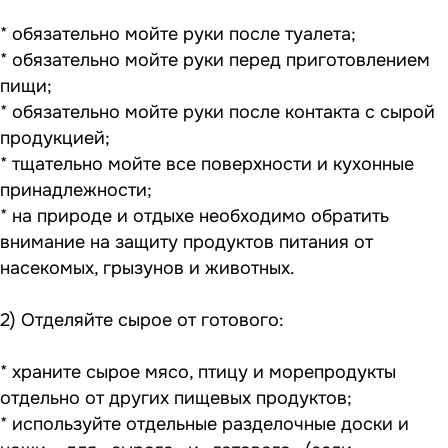
* обязательно мойте руки после туалета;
* обязательно мойте руки перед приготовлением
пищи;
* обязательно мойте руки после контакта с сырой
продукцией;
* тщательно мойте все поверхности и кухонные
принадлежности;
* на природе и отдыхе необходимо обратить
внимание на защиту продуктов питания от
насекомых, грызунов и животных.
2) Отделяйте сырое от готового:
* храните сырое мясо, птицу и морепродукты
отдельно от других пищевых продуктов;
* используйте отдельные разделочные доски и