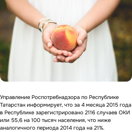
Управление Роспотребнадзора по Республике
Татарстан информирует, что за 4 месяца 2015 года
в Республике зарегистрировано 2116 случаев ОКИ
или 55,6 на 100 тысяч населения, что ниже
аналогичного периода 2014 года на 21%.