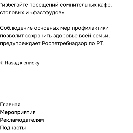
*избегайте посещений сомнительных кафе,
столовых и «фастфудов».
Соблюдение основных мер профилактики
позволит сохранить здоровье всей семьи,
предупреждает Роспетребнадзор по РТ.
Назад к списку
Главная
Мероприятия
Рекламодателям
Подкасты