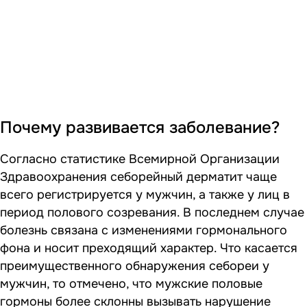
Почему развивается заболевание?
Согласно статистике Всемирной Организации
Здравоохранения себорейный дерматит чаще
всего регистрируется у мужчин, а также у лиц в
период полового созревания. В последнем случае
болезнь связана с изменениями гормонального
фона и носит преходящий характер. Что касается
преимущественного обнаружения себореи у
мужчин, то отмечено, что мужские половые
гормоны более склонны вызывать нарушение