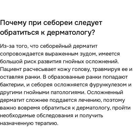
Почему при себореи следует
обратиться к дерматологу?
Из-за того, что себорейный дерматит
сопровождается выраженным зудом, имеется
большой риск развития гнойных осложнений.
Пациент расчесывает кожу голову, травмируя ее и
оставляя ранки. В образованные ранки попадают
бактерии, и себорея осложняется фурункулезом и
другими гнойными патологиями. Осложненный
дерматит сложнее поддается лечению, поэтому
важно вовремя обратиться к дерматологу, пройти
необходимые обследования и получить
назначенную терапию.