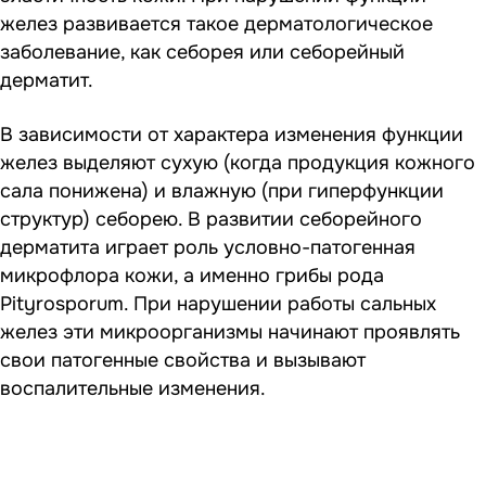
желез развивается такое дерматологическое
заболевание, как себорея или себорейный
дерматит.
В зависимости от характера изменения функции
желез выделяют сухую (когда продукция кожного
сала понижена) и влажную (при гиперфункции
структур) себорею. В развитии себорейного
дерматита играет роль условно-патогенная
микрофлора кожи, а именно грибы рода
Pityrosporum. При нарушении работы сальных
желез эти микроорганизмы начинают проявлять
свои патогенные свойства и вызывают
воспалительные изменения.