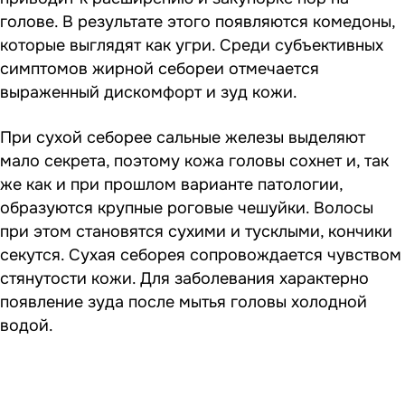
голове. В результате этого появляются комедоны,
которые выглядят как угри. Среди субъективных
симптомов жирной себореи отмечается
выраженный дискомфорт и зуд кожи.
При сухой себорее сальные железы выделяют
мало секрета, поэтому кожа головы сохнет и, так
же как и при прошлом варианте патологии,
образуются крупные роговые чешуйки. Волосы
при этом становятся сухими и тусклыми, кончики
секутся. Сухая себорея сопровождается чувством
стянутости кожи. Для заболевания характерно
появление зуда после мытья головы холодной
водой.