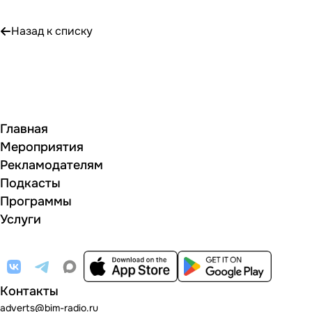
Назад к списку
Главная
Мероприятия
Рекламодателям
Подкасты
Программы
Услуги
Контакты
adverts@bim-radio.ru