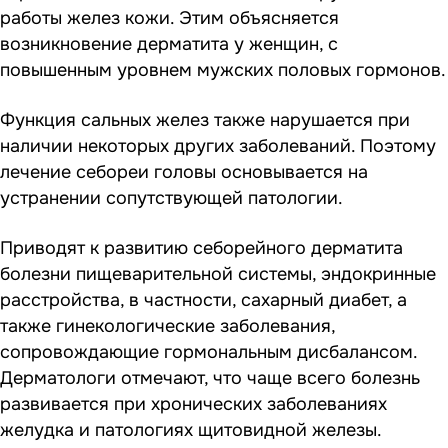
работы желез кожи. Этим объясняется
возникновение дерматита у женщин, с
повышенным уровнем мужских половых гормонов.
Функция сальных желез также нарушается при
наличии некоторых других заболеваний. Поэтому
лечение себореи головы основывается на
устранении сопутствующей патологии.
Приводят к развитию себорейного дерматита
болезни пищеварительной системы, эндокринные
расстройства, в частности, сахарный диабет, а
также гинекологические заболевания,
сопровождающие гормональным дисбалансом.
Дерматологи отмечают, что чаще всего болезнь
развивается при хронических заболеваниях
желудка и патологиях щитовидной железы.