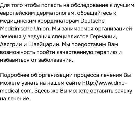
Для того чтобы попасть на обследование к лучшим
европейским дерматологам, обращайтесь к
медицинским координаторам Deutsche
Medizinische Union. Мы занимаемся организацией
лечения у ведущих специалистов Германии,
Австрии и Швейцарии. Мы предоставим Вам
возможность пройти качественную терапию и
избавиться от заболевания.
Подробнее об организации процесса лечения Вы
можете узнать на нашем сайте
http://www.dmu-
medical.com
. Здесь же Вы можете оставить заявку
на лечение.