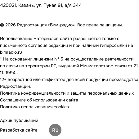
420021, Казань, ул. Тукая 91, а/я 344
© 2026 Радиостанция «Бим-радио». Все права защищены.
Использование материалов сайта разрешается только с
письменного согласия редакции и при наличии гиперссылки на
bimradio.ru
* На основании лицензии Nº 5 на осуществление деятельности
по связи на территории РТ, выданной Министерством связи от 21.
11. 1994г.
12+ возрастной идентификатор для всей продукции производства
Радиостанции.
Политика конфиденциальности и защиты персональных данных
Соглашение об использовании сайта
Политика использования cookies
Архив публикаций
Разработка сайта