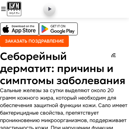
ЗАКАЗАТЬ ПОЗДРАВЛЕНИЕ
Себорейный
дерматит: причины и
симптомы заболевания
Сальные железы за сутки выделяют около 20
грамм кожного жира, который необходим для
обеспечения защитной функции кожи. Сало имеет
бактерицидные свойства, препятствует
проникновению микроорганизмов, поддерживает
эластичность кожи. При нарушении функции