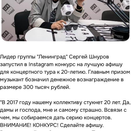
Лидер группы "Ленинград" Сергей Шнуров
запустил в Instagram конкурс на лучшую афишу
для концертного тура к 20-летию. Главным призом
музыкант бозначил денежное вознаграждение в
размере 300 тысяч рублей.
"В 2017 году нашему коллективу стукнет 20 лет. Да,
дамы и господа, мне и самому страшно. Всвязи с
чем, мы собираемся дать серию концертов.
ВНИМАНИЕ! КОНКУРС! Сделайте афишу.