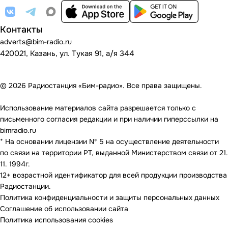
Контакты
adverts@bim-radio.ru
420021, Казань, ул. Тукая 91, а/я 344
© 2026 Радиостанция «Бим-радио». Все права защищены.
Использование материалов сайта разрешается только с
письменного согласия редакции и при наличии гиперссылки на
bimradio.ru
* На основании лицензии Nº 5 на осуществление деятельности
по связи на территории РТ, выданной Министерством связи от 21.
11. 1994г.
12+ возрастной идентификатор для всей продукции производства
Радиостанции.
Политика конфиденциальности и защиты персональных данных
Соглашение об использовании сайта
Политика использования cookies