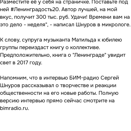
Разместите её у себя на страничке. Поставьте под
ней #Ленинградость20. Автор лучшей, на мой
вкус, получит 300 тыс. руб. Удачи! Времени вам на
это дело - неделя", - написал Шнуров в микрологе.
К слову, супруга музыканта Матильда к юбилею
группы переиздаст книгу о коллективе.
Предположительно, книга о "Ленинграде" увидит
свет в 2017 году.
Напомним, что в интервью БИМ-радио Сергей
Шнуров рассказывал о творчестве и реакции
общественности на его новые работы. Полную
версию интервью прямо сейчас
смотрите
на
bimradio.ru.