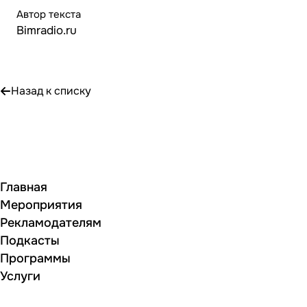
Автор текста
Bimradio.ru
Назад к списку
Главная
Мероприятия
Рекламодателям
Подкасты
Программы
Услуги