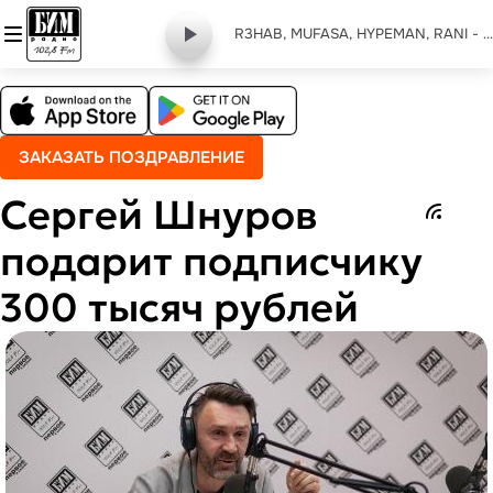
R3HAB, MUFASA, HYPEMAN, RANI - believe (shooting stars)
ЗАКАЗАТЬ ПОЗДРАВЛЕНИЕ
Сергей Шнуров
подарит подписчику
300 тысяч рублей