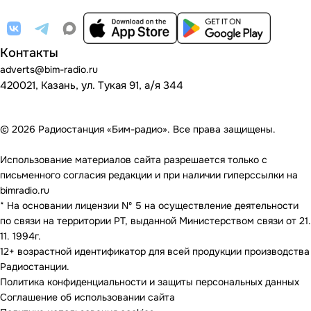
Контакты
adverts@bim-radio.ru
420021, Казань, ул. Тукая 91, а/я 344
© 2026 Радиостанция «Бим-радио». Все права защищены.
Использование материалов сайта разрешается только с
письменного согласия редакции и при наличии гиперссылки на
bimradio.ru
* На основании лицензии Nº 5 на осуществление деятельности
по связи на территории РТ, выданной Министерством связи от 21.
11. 1994г.
12+ возрастной идентификатор для всей продукции производства
Радиостанции.
Политика конфиденциальности и защиты персональных данных
Соглашение об использовании сайта