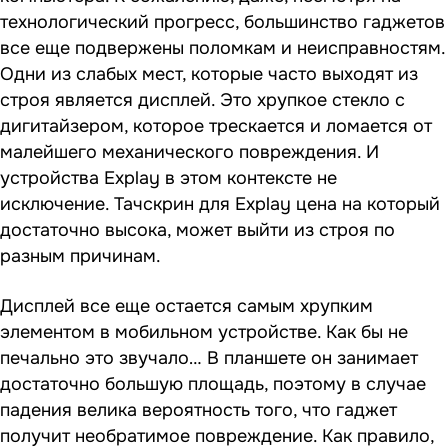
технологический прогресс, большинство гаджетов
все еще подвержены поломкам и неисправностям.
Одни из слабых мест, которые часто выходят из
строя является дисплей. Это хрупкое стекло с
дигитайзером, которое трескается и ломается от
малейшего механического повреждения. И
устройства Explay в этом контексте не
исключение.
Тачскрин для Explay цена
на который
достаточно высока, может выйти из строя по
разным причинам.
Дисплей все еще остается самым хрупким
элементом в мобильном устройстве. Как бы не
печально это звучало… В планшете он занимает
достаточно большую площадь, поэтому в случае
падения велика вероятность того, что гаджет
получит необратимое повреждение. Как правило,