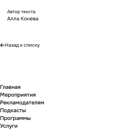
Автор текста
Алла Конева
Назад к списку
Главная
Мероприятия
Рекламодателям
Подкасты
Программы
Услуги