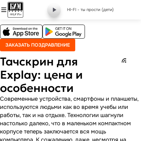
HI-FI - ты прости (дети)
ЗАКАЗАТЬ ПОЗДРАВЛЕНИЕ
Тачскрин для
Explay: цена и
особенности
Современные устройства, смартфоны и планшеты,
используются людьми как во время учебы или
работы, так и на отдыхе. Технологии шагнули
настолько далеко, что в маленьком компактном
корпусе теперь заключается вся мощь
компьютера. К сожалению, даже, несмотря на