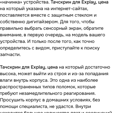
«начинка» устройства.
Тачскрин для
E
xplay, цена
на который указана на интернет-сайтах,
поставляется вместе с защитным стеклом и
собственно дигитайзером. Для того, чтобы
правильно выбрать сенсорный экран, обратите
внимание, в первую очередь, на модель вашего
устройства. И только после того, как точно
определитесь с видом, приступайте к поиску
запчасти.
Тачскрин для
E
xplay, цена
на который достаточно
высока, может выйти из строя и из-за попадания
влаги внутрь корпуса. Это одна из наиболее
распространенных типов поломок, которые
требуют незамедлительного реагирования.
Просушить корпус в домашних условиях, без
помощи специалиста, не удастся. Внутри