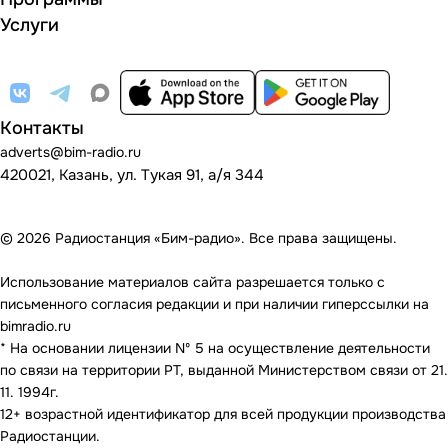
Услуги
Контакты
adverts@bim-radio.ru
420021, Казань, ул. Тукая 91, а/я 344
© 2026 Радиостанция «Бим-радио». Все права защищены.
Использование материалов сайта разрешается только с
письменного согласия редакции и при наличии гиперссылки на
bimradio.ru
* На основании лицензии Nº 5 на осуществление деятельности
по связи на территории РТ, выданной Министерством связи от 21.
11. 1994г.
12+ возрастной идентификатор для всей продукции производства
Радиостанции.