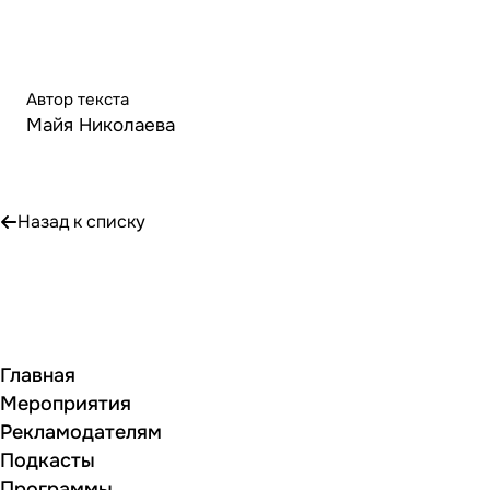
Автор текста
Майя Николаева
Назад к списку
Главная
Мероприятия
Рекламодателям
Подкасты
Программы