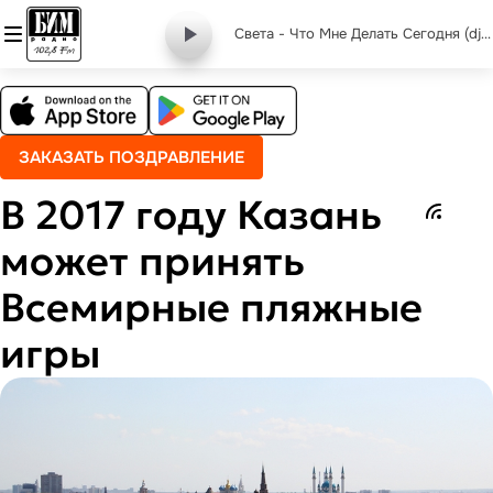
Света - Что Мне Делать Сегодня (dj vini)
ЗАКАЗАТЬ ПОЗДРАВЛЕНИЕ
В 2017 году Казань
может принять
Всемирные пляжные
игры