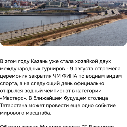
В этом году Казань уже стала хозяйкой двух
международных турниров - 9 августа отгремела
церемония закрытия ЧМ ФИНА по водным видам
спорта, а на следующий день официально
открылся водный чемпионат в категории
«Мастерс». В ближайшем будущем столица
Татарстана может провести еще одно событие
мирового масштаба.