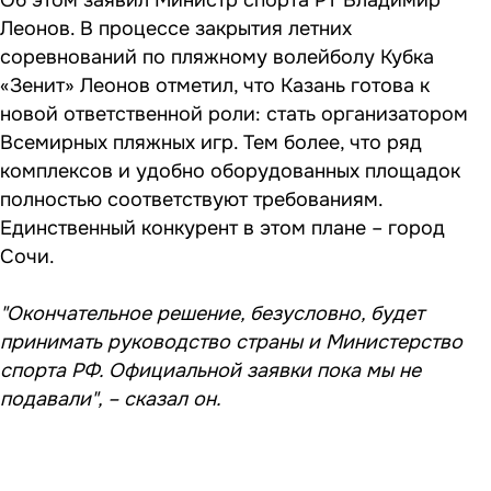
Об этом заявил Министр спорта РТ Владимир
Леонов. В процессе закрытия летних
соревнований по пляжному волейболу Кубка
«Зенит» Леонов отметил, что Казань готова к
новой ответственной роли: стать организатором
Всемирных пляжных игр. Тем более, что ряд
комплексов и удобно оборудованных площадок
полностью соответствуют требованиям.
Единственный конкурент в этом плане – город
Сочи.
"Окончательное решение, безусловно, будет
принимать руководство страны и Министерство
спорта РФ. Официальной заявки пока мы не
подавали", – сказал он.