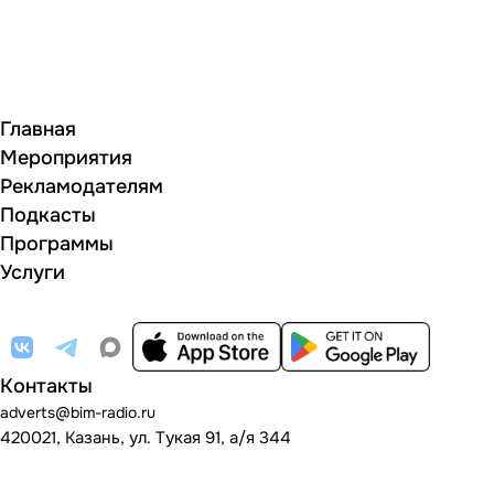
Главная
Мероприятия
Рекламодателям
Подкасты
Программы
Услуги
Контакты
adverts@bim-radio.ru
420021, Казань, ул. Тукая 91, а/я 344