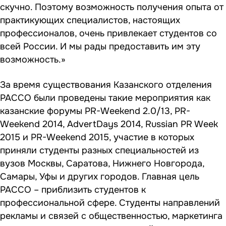
скучно. Поэтому возможность получения опыта от
практикующих специалистов, настоящих
профессионалов, очень привлекает студентов со
всей России. И мы рады предоставить им эту
возможность.»
За время существования Казанского отделения
РАССО были проведены такие мероприятия как
казанские форумы PR-Weekend 2.0/13, PR-
Weekend 2014, AdvertDays 2014, Russian PR Week
2015 и PR-Weekend 2015, участие в которых
приняли студенты разных специальностей из
вузов Москвы, Саратова, Нижнего Новгорода,
Самары, Уфы и других городов. Главная цель
РАССО – приблизить студентов к
профессиональной сфере. Студенты направлений
рекламы и связей с общественностью, маркетинга