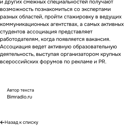
и других смежных специальностей получают
возможность познакомиться со экспертами
разных областей, пройти стажировку в ведущих
коммуникационных агентствах, а самых активных
студентов ассоциация представляет
работодателям, когда появляется вакансия.
Ассоциация ведет активную образовательную
деятельность, выступая организатором крупных
всероссийских форумов по рекламе и PR.
Автор текста
Bimradio.ru
Назад к списку