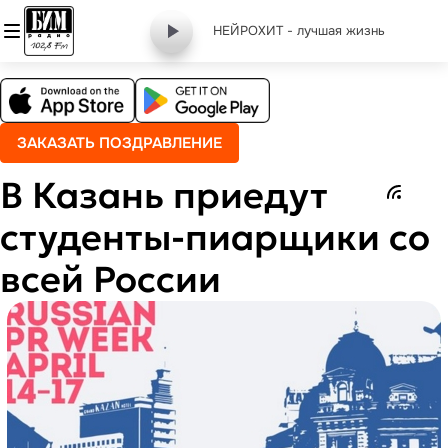
НЕЙРОХИТ - лучшая жизнь
ЗАКАЗАТЬ ПОЗДРАВЛЕНИЕ
В Казань приедут
студенты-пиарщики со
всей России