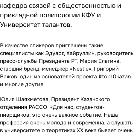
кафедра связей с общественностью и
прикладной политологии КФУ и
Университет талантов.
В качестве спикеров приглашены такие
специалисты как Эдуард Хайруллин, руководитель
пресс-службы Президента РТ, Мария Елагина,
старший бренд-менеджер «Nestle», Григорий
Важов, один из основателей проекта #top10kazan
и многие другие.
Юлия Шаяхметова, Президент Казанского
отделения РАССО: «Для нас, студентов-
пиарщиков, это очень важное событие. Наша
профессия очень молода и современна, а слушать
в университете о теоретиках XX века бывает очень