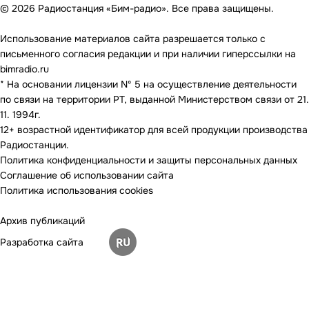
© 2026 Радиостанция «Бим-радио». Все права защищены.
Использование материалов сайта разрешается только с
письменного согласия редакции и при наличии гиперссылки на
bimradio.ru
* На основании лицензии Nº 5 на осуществление деятельности
по связи на территории РТ, выданной Министерством связи от 21.
11. 1994г.
12+ возрастной идентификатор для всей продукции производства
Радиостанции.
Политика конфиденциальности и защиты персональных данных
Соглашение об использовании сайта
Политика использования cookies
Архив публикаций
Разработка сайта