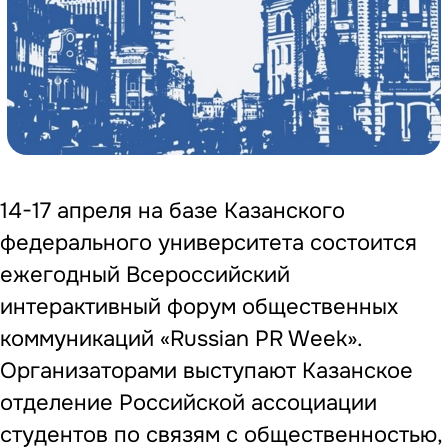
14-17 апреля на базе Казанского
федерального университета состоится
ежегодный Всероссийский
интерактивный форум общественных
коммуникаций «Russian PR Week».
Организаторами выступают Казанское
отделение Российской ассоциации
студентов по связям с общественностью,