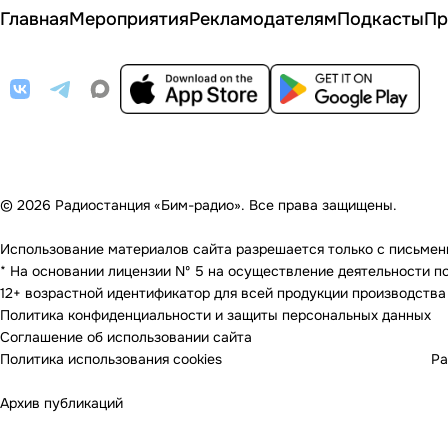
Главная
Мероприятия
Рекламодателям
Подкасты
Пр
© 2026 Радиостанция «Бим-радио». Все права защищены.
Использование материалов сайта разрешается только с письменно
* На основании лицензии Nº 5 на осуществление деятельности по 
12+ возрастной идентификатор для всей продукции производства
Политика конфиденциальности и защиты персональных данных
Соглашение об использовании сайта
Политика использования cookies
Ра
Архив публикаций