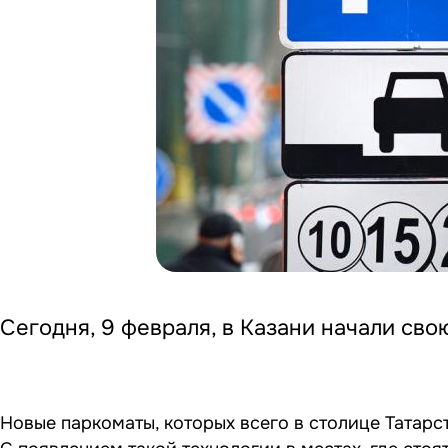
Сегодня, 9 февраля, в Казани начали сво
Новые паркоматы, которых всего в столице Татарс