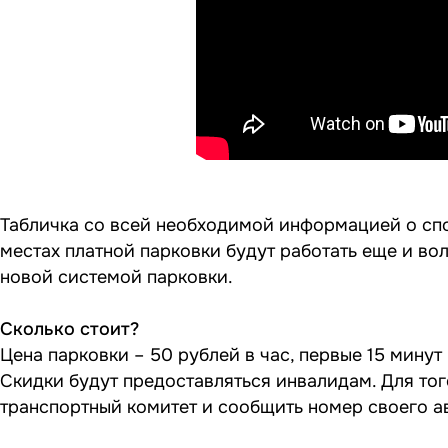
Табличка со всей необходимой информацией о спо
местах платной парковки будут работать еще и в
новой системой парковки.
Сколько стоит?
Цена парковки – 50 рублей в час, первые 15 минут 
Скидки будут предоставляться инвалидам. Для тог
транспортный комитет и сообщить номер своего а