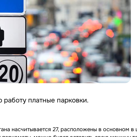
ю работу платные парковки.
тана насчитывается 27, расположены в основном в 