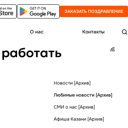
ЗАКАЗАТЬ ПОЗДРАВЛЕНИЕ
О нас
Контакты
 работать
Новости [Архив]
Любимые новости [Архив]
СМИ о нас [Архив]
Афиша Казани [Архив]