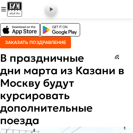
ЗАКАЗАТЬ ПОЗДРАВЛЕНИЕ
В праздничные
дни марта из Казани в
Москву будут
курсировать
дополнительные
поезда