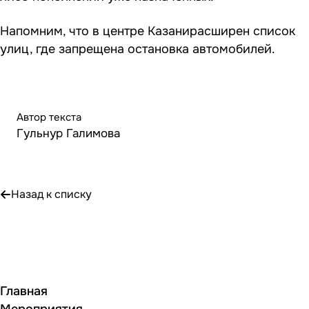
Напомним, что в центре Казани
расширен список
улиц, где запрещена остановка автомобилей.
Автор текста
Гульнур Галимова
Назад к списку
Главная