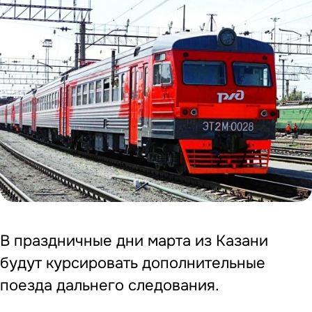
В праздничные дни марта из Казани
будут курсировать дополнительные
поезда дальнего следования.