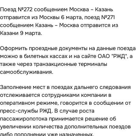
Поезд №272 сообщением Москва – Казань
отправится из Москвы 6 марта, поезд №271
сообщением Казань – Москва отправится из
Казани 9 марта.
Оформить проездные документы на данные поезда
можно в билетных кассах и на сайте ОАО "РЖД", а
также через транзакционные терминалы
самообслуживания.
Заполнение мест в поездах дальнего следования
отслеживается сотрудниками компании в
оперативном режиме, говорится в сообщении от
пресс-службы РЖД. В случае роста
пассажиропотока принимается решение об
увеличении количества дополнительных поездов
либо пополнении уже назначенных.