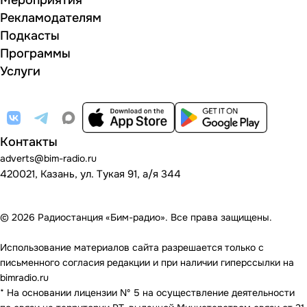
Мероприятия
Рекламодателям
Подкасты
Программы
Услуги
Контакты
adverts@bim-radio.ru
420021, Казань, ул. Тукая 91, а/я 344
© 2026 Радиостанция «Бим-радио». Все права защищены.
Использование материалов сайта разрешается только с
письменного согласия редакции и при наличии гиперссылки на
bimradio.ru
* На основании лицензии Nº 5 на осуществление деятельности