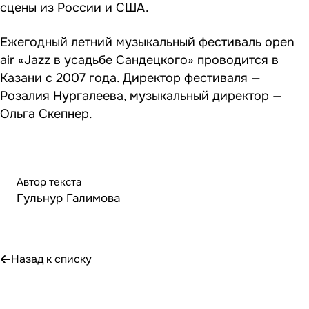
сцены из России и США.
Ежегодный летний музыкальный фестиваль open
air «Jazz в усадьбе Сандецкого» проводится в
Казани с 2007 года. Директор фестиваля —
Розалия Нургалеева, музыкальный директор —
Ольга Скепнер.
Автор текста
Гульнур Галимова
Назад к списку