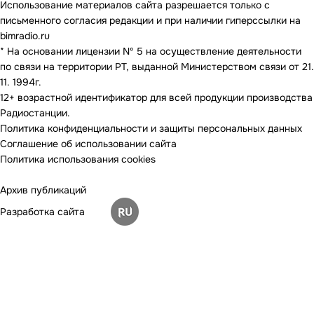
Использование материалов сайта разрешается только с
письменного согласия редакции и при наличии гиперссылки на
bimradio.ru
* На основании лицензии Nº 5 на осуществление деятельности
по связи на территории РТ, выданной Министерством связи от 21.
11. 1994г.
12+ возрастной идентификатор для всей продукции производства
Радиостанции.
Политика конфиденциальности и защиты персональных данных
Соглашение об использовании сайта
Политика использования cookies
Архив публикаций
Разработка сайта