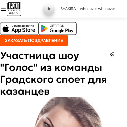
SHAKIRA - whenever whenever
ЗАКАЗАТЬ ПОЗДРАВЛЕНИЕ
Участница шоу
"Голос" из команды
Градского споет для
казанцев