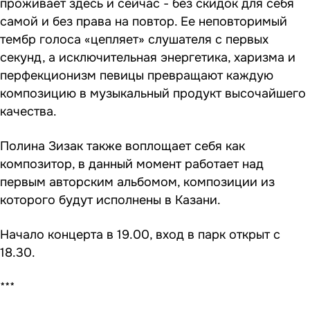
проживает здесь и сейчас - без скидок для себя
самой и без права на повтор. Ее неповторимый
тембр голоса «цепляет» слушателя с первых
секунд, а исключительная энергетика, харизма и
перфекционизм певицы превращают каждую
композицию в музыкальный продукт высочайшего
качества.
Полина Зизак также воплощает себя как
композитор, в данный момент работает над
первым авторским альбомом, композиции из
которого будут исполнены в Казани.
Начало концерта в 19.00, вход в парк открыт с
18.30.
***