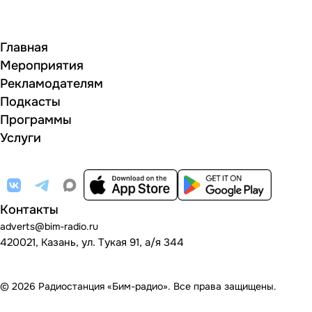
Главная
Мероприятия
Рекламодателям
Подкасты
Программы
Услуги
Контакты
adverts@bim-radio.ru
420021, Казань, ул. Тукая 91, а/я 344
© 2026 Радиостанция «Бим-радио». Все права защищены.