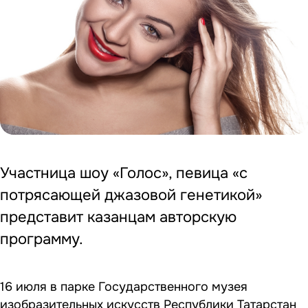
Участница шоу «Голос», певица «с
потрясающей джазовой генетикой»
представит казанцам авторскую
программу.
16 июля в парке Государственного музея
изобразительных искусств Республики Татарстан