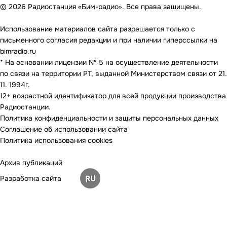
© 2026 Радиостанция «Бим-радио». Все права защищены.
Использование материалов сайта разрешается только с
письменного согласия редакции и при наличии гиперссылки на
bimradio.ru
* На основании лицензии Nº 5 на осуществление деятельности
по связи на территории РТ, выданной Министерством связи от 21.
11. 1994г.
12+ возрастной идентификатор для всей продукции производства
Радиостанции.
Политика конфиденциальности и защиты персональных данных
Соглашение об использовании сайта
Политика использования cookies
Архив публикаций
Разработка сайта