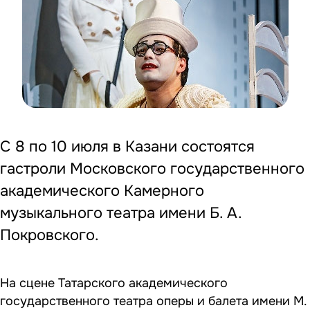
С 8 по 10 июля в Казани состоятся
гастроли Московского государственного
академического Камерного
музыкального театра имени Б. А.
Покровского.
На сцене Татарского академического
государственного театра оперы и балета имени М.