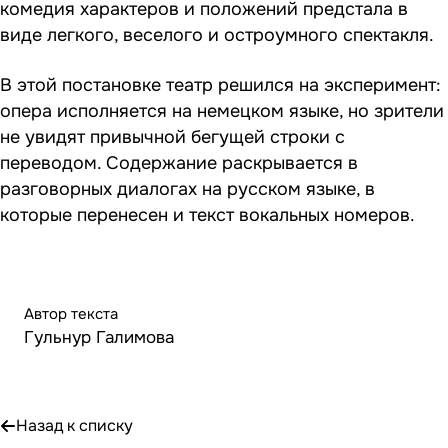
комедия характеров и положений предстала в
виде легкого, веселого и остроумного спектакля.
В этой постановке театр решился на эксперимент:
опера исполняется на немецком языке, но зрители
не увидят привычной бегущей строки с
переводом. Содержание раскрывается в
разговорных диалогах на русском языке, в
которые перенесен и текст вокальных номеров.
Автор текста
Гульнур Галимова
Назад к списку