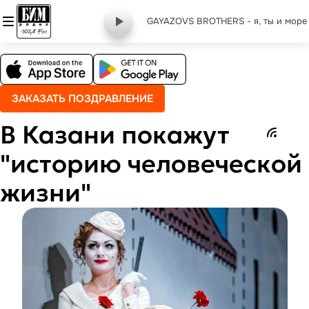
GAYAZOVS BROTHERS - я, ты и море
ЗАКАЗАТЬ ПОЗДРАВЛЕНИЕ
В Казани покажут
"историю человеческой
жизни"