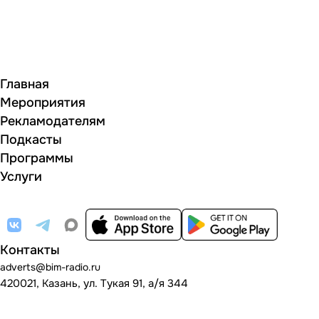
Главная
Мероприятия
Рекламодателям
Подкасты
Программы
Услуги
Контакты
adverts@bim-radio.ru
420021, Казань, ул. Тукая 91, а/я 344