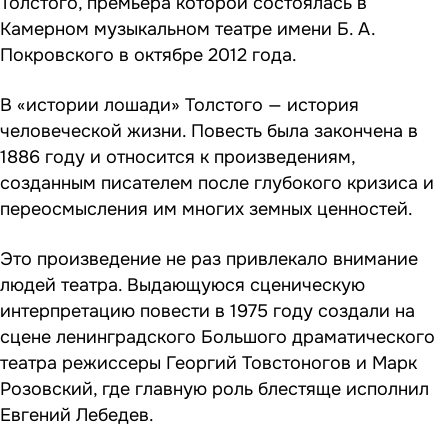
Толстого, премьера которой состоялась в
Камерном музыкальном театре имени Б. А.
Покровского в октябре 2012 года.
В «истории лошади» Толстого — история
человеческой жизни. Повесть была закончена в
1886 году и относится к произведениям,
созданным писателем после глубокого кризиса и
переосмысления им многих земных ценностей.
Это произведение не раз привлекало внимание
людей театра. Выдающуюся сценическую
интерпретацию повести в 1975 году создали на
сцене ленинградского Большого драматического
театра режиссеры Георгий Товстоногов и Марк
Розовский, где главную роль блестяще исполнил
Евгений Лебедев.