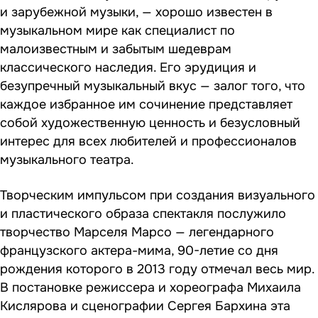
и зарубежной музыки, — хорошо известен в
музыкальном мире как специалист по
малоизвестным и забытым шедеврам
классического наследия. Его эрудиция и
безупречный музыкальный вкус — залог того, что
каждое избранное им сочинение представляет
собой художественную ценность и безусловный
интерес для всех любителей и профессионалов
музыкального театра.
Творческим импульсом при создания визуального
и пластического образа спектакля послужило
творчество Марселя Марсо — легендарного
французского актера-мима, 90-летие со дня
рождения которого в 2013 году отмечал весь мир.
В постановке режиссера и хореографа Михаила
Кислярова и сценографии Сергея Бархина эта