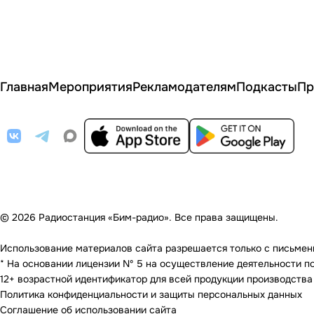
Главная
Мероприятия
Рекламодателям
Подкасты
Пр
© 2026 Радиостанция «Бим-радио». Все права защищены.
Использование материалов сайта разрешается только с письменно
* На основании лицензии Nº 5 на осуществление деятельности по 
12+ возрастной идентификатор для всей продукции производства
Политика конфиденциальности и защиты персональных данных
Соглашение об использовании сайта