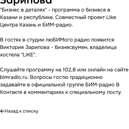
"Бизнес в деталях" - программа о бизнесе в
Казани и республике. Совместный проект LIke
Центра Казань и БИМ-радио.
В гостях в студии люБИМого радио появится
Виктория Зарипова - бизнесвумен, владелица
хостела "LIKE".
Слушайте программу на 102,8 или онлайн на сайте
bimradio.ru. Вопросы гостю традиционно
задавайте в официальной группе БИМ-радио В
Контакте в комментариях к специальному посту.
Назад к списку