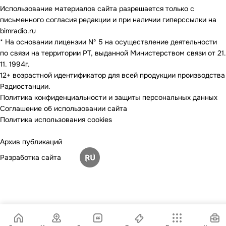
Использование материалов сайта разрешается только с
письменного согласия редакции и при наличии гиперссылки на
bimradio.ru
* На основании лицензии Nº 5 на осуществление деятельности
по связи на территории РТ, выданной Министерством связи от 21.
11. 1994г.
12+ возрастной идентификатор для всей продукции производства
Радиостанции.
Политика конфиденциальности и защиты персональных данных
Соглашение об использовании сайта
Политика использования cookies
Архив публикаций
Разработка сайта