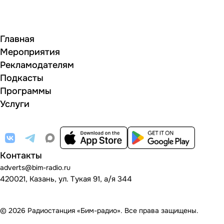
Главная
Мероприятия
Рекламодателям
Подкасты
Программы
Услуги
Контакты
adverts@bim-radio.ru
420021, Казань, ул. Тукая 91, а/я 344
© 2026 Радиостанция «Бим-радио». Все права защищены.