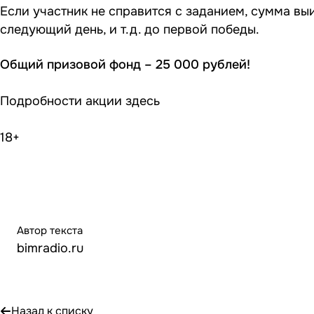
Если участник не справится с заданием, сумма вы
следующий день, и т.д. до первой победы.
Общий призовой фонд – 25 000 рублей!
Подробности акции
здесь
18+
Автор текста
bimradio.ru
Назад к списку