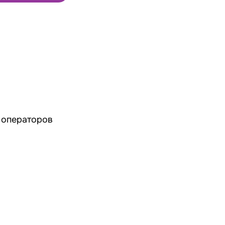
 операторов