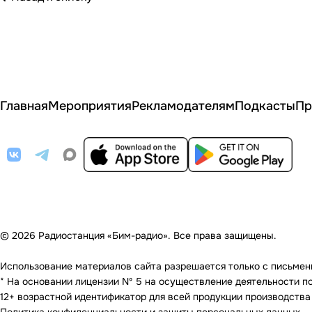
Главная
Мероприятия
Рекламодателям
Подкасты
Пр
© 2026 Радиостанция «Бим-радио». Все права защищены.
Использование материалов сайта разрешается только с письменно
* На основании лицензии Nº 5 на осуществление деятельности по 
12+ возрастной идентификатор для всей продукции производства