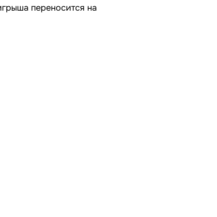
игрыша переносится на