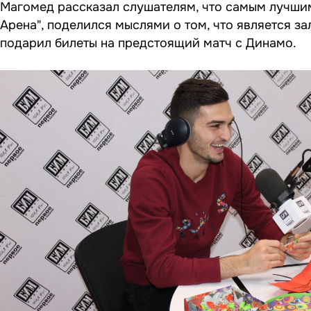
Магомед рассказал слушателям, что самым лучшим 
Арена", поделился мыслями о том, что является за
подарил билеты на предстоящий матч с Динамо.