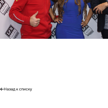
Назад к списку