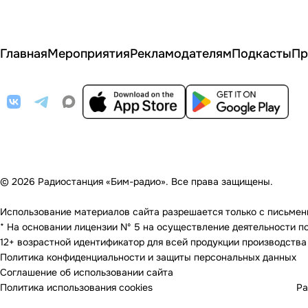
Главная
Мероприятия
Рекламодателям
Подкасты
Пр
© 2026 Радиостанция «Бим-радио». Все права защищены.
Использование материалов сайта разрешается только с письменно
* На основании лицензии Nº 5 на осуществление деятельности по 
12+ возрастной идентификатор для всей продукции производства
Политика конфиденциальности и защиты персональных данных
Соглашение об использовании сайта
Политика использования cookies
Ра