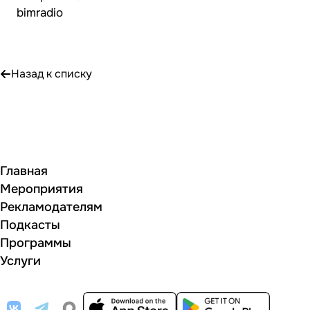
bimradio
Назад к списку
Главная
Мероприятия
Рекламодателям
Подкасты
Программы
Услуги