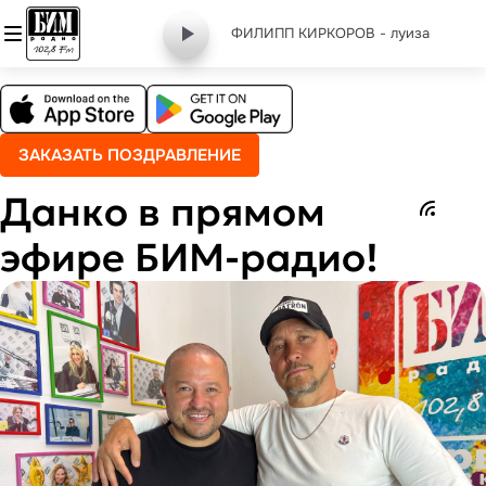
ФИЛИПП КИРКОРОВ - луиза
ЗАКАЗАТЬ ПОЗДРАВЛЕНИЕ
Данко в прямом
эфире БИМ-радио!