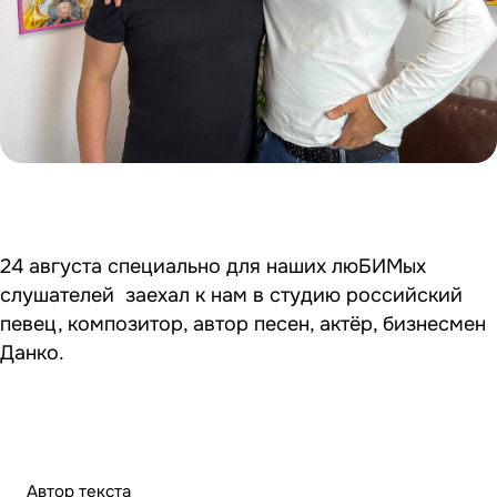
24 августа специально для наших люБИМых
слушателей заехал к нам в студию российский
певец, композитор, автор песен, актёр, бизнесмен
Данко.
Автор текста