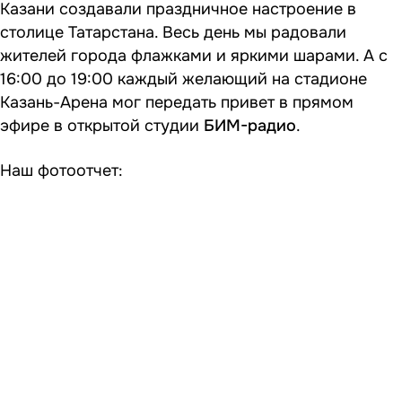
Казани создавали праздничное настроение в
столице Татарстана. Весь день мы радовали
жителей города флажками и яркими шарами. А с
16:00 до 19:00 каждый желающий на стадионе
Казань-Арена мог передать привет в прямом
эфире в открытой студии
БИМ-радио
.
Наш фотоотчет: