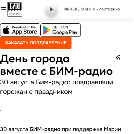
ФРИСКЕ ЖАННА - портофино
ЗАКАЗАТЬ ПОЗДРАВЛЕНИЕ
День города
вместе с БИМ-радио
30 августа Бим-радио поздравляли
горожан с праздником
.
30 августа
БИМ-радио
при поддержке Мэрии