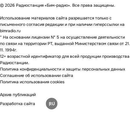
© 2026 Радиостанция «Бим-радио». Все права защищены.
Использование материалов сайта разрешается только с
письменного согласия редакции и при наличии гиперссылки на
bimradio.ru
* На основании лицензии Nº 5 на осуществление деятельности
по связи на территории РТ, выданной Министерством связи от 21.
11. 1994г.
12+ возрастной идентификатор для всей продукции производства
Радиостанции.
Политика конфиденциальности и защиты персональных данных
Соглашение об использовании сайта
Политика использования cookies
Архив публикаций
Разработка сайта