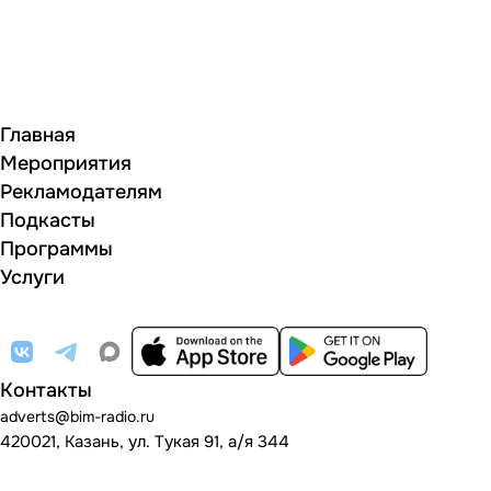
Главная
Мероприятия
Рекламодателям
Подкасты
Программы
Услуги
Контакты
adverts@bim-radio.ru
420021, Казань, ул. Тукая 91, а/я 344