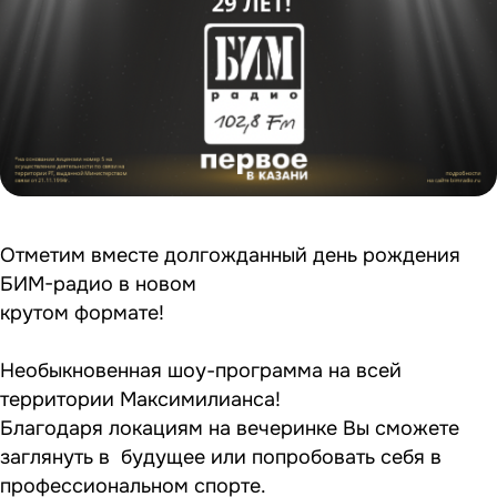
Отметим вместе долгожданный день рождения
БИМ-радио в новом
крутом формате!
Необыкновенная шоу-программа на всей
территории Максимилианса!
Благодаря локациям на вечеринке Вы сможете
заглянуть в будущее или попробовать себя в
профессиональном спорте.