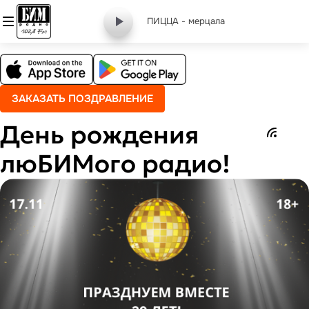
ПИЦЦА - мерцала
ЗАКАЗАТЬ ПОЗДРАВЛЕНИЕ
День рождения
люБИМого радио!