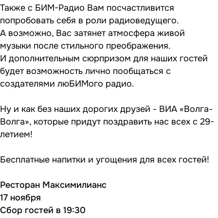
Также с БИМ-Радио Вам посчастливится
попробовать себя в роли радиоведущего.
А возможно, Вас затянет атмосфера живой
музыки после стильного преображения.
И дополнительным сюрпризом для наших гостей
будет возможность лично пообщаться с
создателями люБИМого радио.
Ну и как без наших дорогих друзей - ВИА «Волга-
Волга», которые придут поздравить нас всех с 29-
летием!
Бесплатные напитки и угощения для всех гостей!
Ресторан Максимилианс
17 ноября
Сбор гостей в 19:30