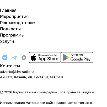
Главная
Мероприятия
Рекламодателям
Подкасты
Программы
Услуги
Контакты
adverts@bim-radio.ru
420021, Казань, ул. Тукая 91, а/я 344
© 2026 Радиостанция «Бим-радио». Все права защищены.
Использование материалов сайта разрешается только с