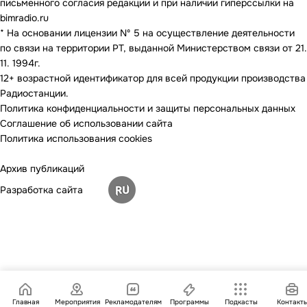
письменного согласия редакции и при наличии гиперссылки на
bimradio.ru
* На основании лицензии Nº 5 на осуществление деятельности
по связи на территории РТ, выданной Министерством связи от 21.
11. 1994г.
12+ возрастной идентификатор для всей продукции производства
Радиостанции.
Политика конфиденциальности и защиты персональных данных
Соглашение об использовании сайта
Политика использования cookies
Архив публикаций
Разработка сайта
Главная
Мероприятия
Рекламодателям
Программы
Подкасты
Контакт