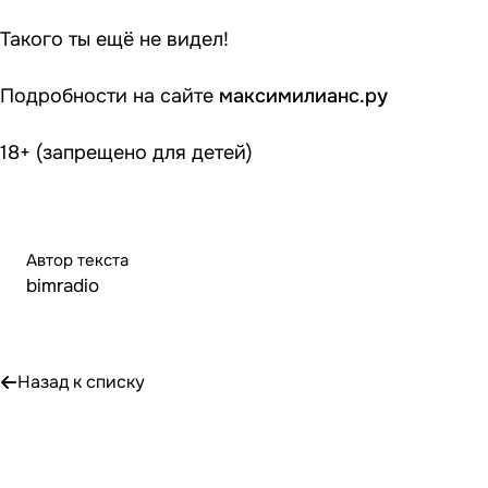
Такого ты ещё не видел!
Подробности на сайте
максимилианс.ру
18+ (запрещено для детей)
Автор текста
bimradio
Назад к списку