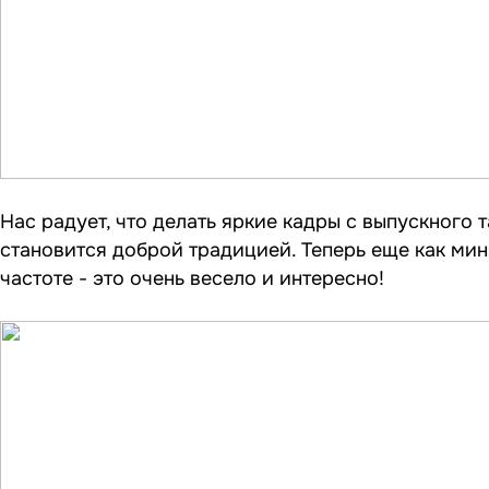
Нас радует, что делать яркие кадры с выпускного
становится доброй традицией. Теперь еще как мин
частоте - это очень весело и интересно!