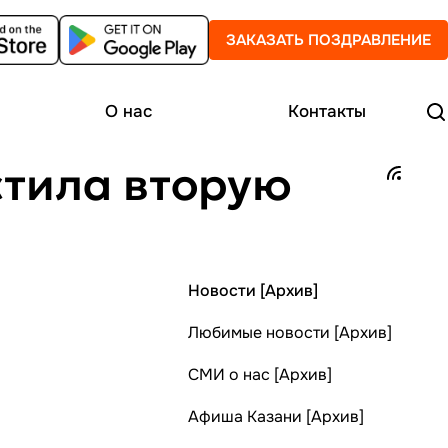
ЗАКАЗАТЬ ПОЗДРАВЛЕНИЕ
О нас
Контакты
стила вторую
Новости [Архив]
Любимые новости [Архив]
СМИ о нас [Архив]
Афиша Казани [Архив]