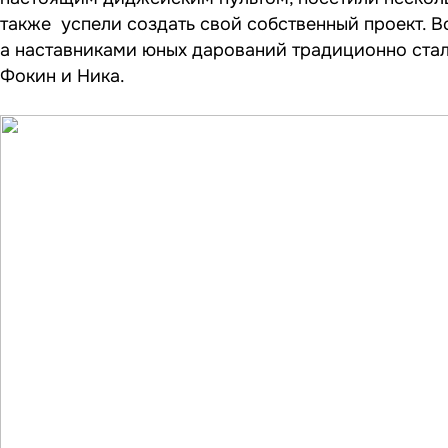
также успели создать свой собственный проект. 
а наставниками юных дарований традиционно стал
Фокин и Ника.