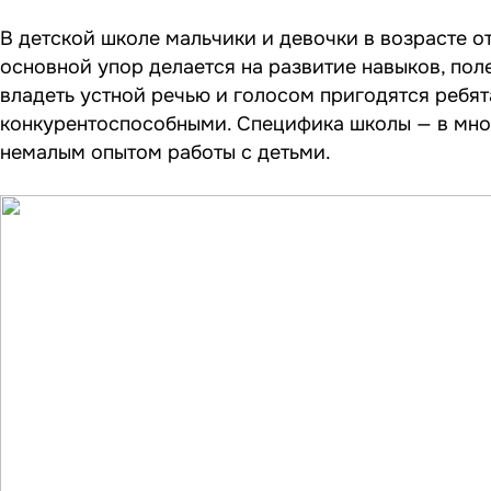
В детской школе мальчики и девочки в возрасте от
основной упор делается на развитие навыков, пол
владеть устной речью и голосом пригодятся ребят
конкурентоспособными. Специфика школы — в мног
немалым опытом работы с детьми.