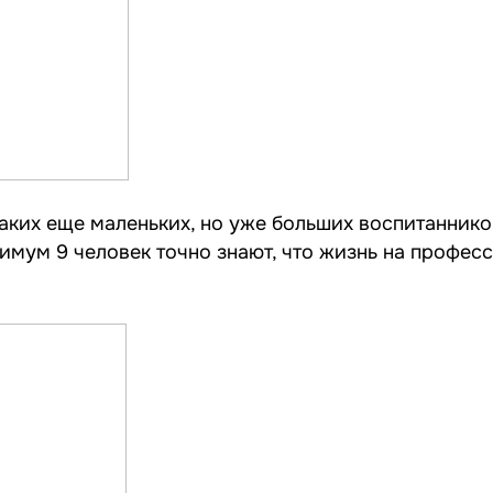
 таких еще маленьких, но уже больших воспитанник
имум 9 человек точно знают, что жизнь на профес