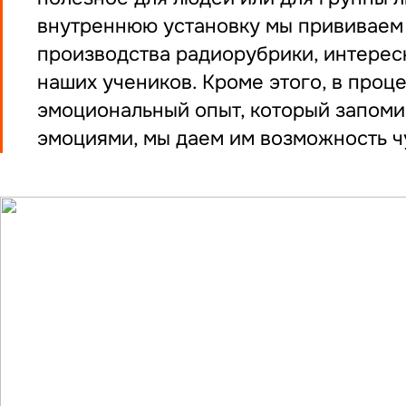
внутреннюю установку мы прививаем 
производства радиорубрики, интересн
наших учеников. Кроме этого, в проц
эмоциональный опыт, который запоми
эмоциями, мы даем им возможность ч