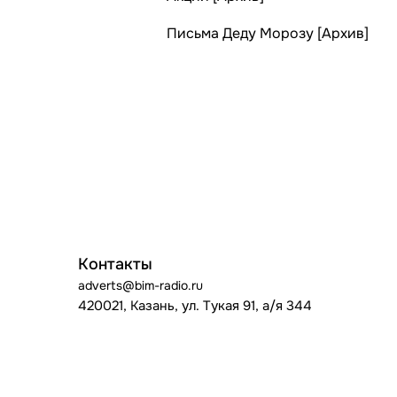
Письма Деду Морозу [Архив]
Контакты
adverts@bim-radio.ru
420021, Казань, ул. Тукая 91, а/я 344