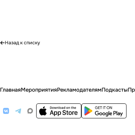
Назад к списку
Главная
Мероприятия
Рекламодателям
Подкасты
Пр