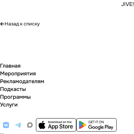
JIVE!
Назад к списку
Главная
Мероприятия
Рекламодателям
Подкасты
Программы
Услуги