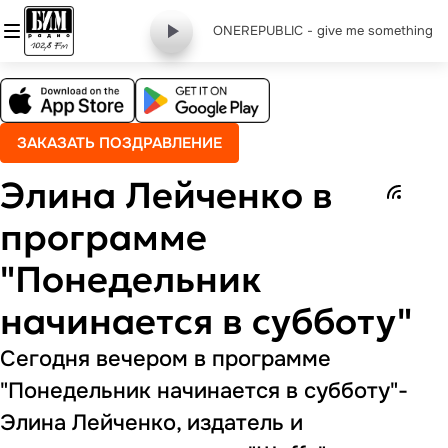
ONEREPUBLIC - give me something
ЗАКАЗАТЬ ПОЗДРАВЛЕНИЕ
Элина Лейченко в
программе
"Понедельник
начинается в субботу"
Сегодня вечером в программе
"Понедельник начинается в субботу"-
Элина Лейченко, издатель и