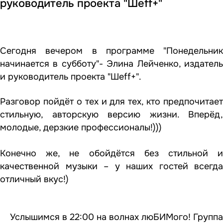
руководитель проекта "Шеff+"
Сегодня вечером в программе "Понедельник
начинается в субботу"- Элина Лейченко, издатель
и руководитель проекта "Шеff+".
Разговор пойдёт о тех и для тех, кто предпочитает
стильную, авторскую версию жизни. Вперёд,
молодые, дерзкие профессионалы!)))
Конечно же, не обойдётся без стильной и
качественной музыки – у наших гостей всегда
отличный вкус!)
Услышимся в 22:00 на волнах люБИМого! Группа