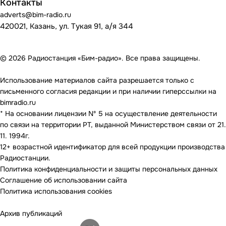
Контакты
adverts@bim-radio.ru
420021, Казань, ул. Тукая 91, а/я 344
© 2026 Радиостанция «Бим-радио». Все права защищены.
Использование материалов сайта разрешается только с
письменного согласия редакции и при наличии гиперссылки на
bimradio.ru
* На основании лицензии Nº 5 на осуществление деятельности
по связи на территории РТ, выданной Министерством связи от 21.
11. 1994г.
12+ возрастной идентификатор для всей продукции производства
Радиостанции.
Политика конфиденциальности и защиты персональных данных
Соглашение об использовании сайта
Политика использования cookies
Архив публикаций