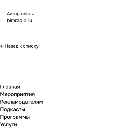
Автор текста
bimradio.ru
Назад к списку
Главная
Мероприятия
Рекламодателям
Подкасты
Программы
Услуги