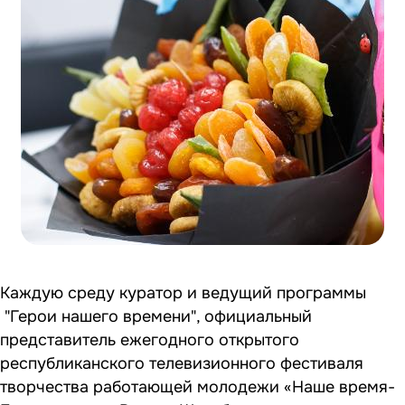
Каждую среду куратор и ведущий программы
"Герои нашего времени", официальный
представитель ежегодного открытого
республиканского телевизионного фестиваля
творчества работающей молодежи «Наше время-