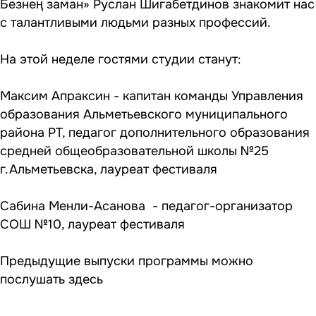
Безнең заман» Руслан Шигабетдинов знакомит нас
с талантливыми людьми разных профессий.
На этой неделе гостями студии станут:
Максим Апраксин - капитан команды Управления
образования Альметьевского муниципального
района РТ, педагог дополнительного образования
средней общеобразовательной школы №25
г.Альметьевска, лауреат фестиваля
Сабина Менли-Асанова - педагог-организатор
СОШ №10, лауреат фестиваля
Предыдущие выпуски программы можно
послушать
здесь