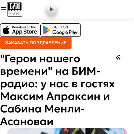
ЗАКАЗАТЬ ПОЗДРАВЛЕНИЕ
"Герои нашего
времени" на БИМ-
радио: у нас в гостях
Максим Апраксин и
Сабина Менли-
Асановаи