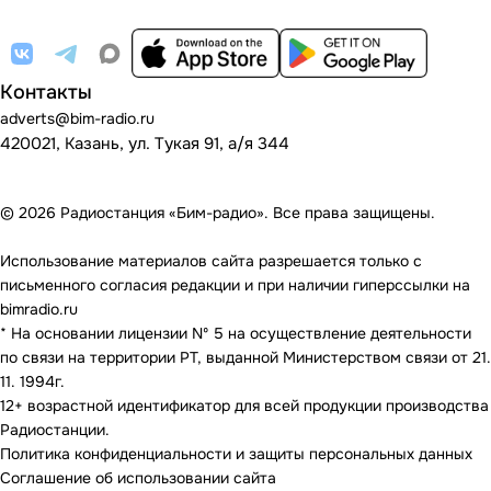
Контакты
adverts@bim-radio.ru
420021, Казань, ул. Тукая 91, а/я 344
© 2026 Радиостанция «Бим-радио». Все права защищены.
Использование материалов сайта разрешается только с
письменного согласия редакции и при наличии гиперссылки на
bimradio.ru
* На основании лицензии Nº 5 на осуществление деятельности
по связи на территории РТ, выданной Министерством связи от 21.
11. 1994г.
12+ возрастной идентификатор для всей продукции производства
Радиостанции.
Политика конфиденциальности и защиты персональных данных
Соглашение об использовании сайта