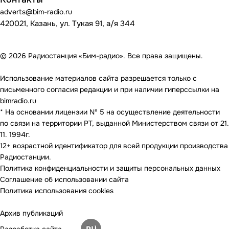
adverts@bim-radio.ru
420021, Казань, ул. Тукая 91, а/я 344
© 2026 Радиостанция «Бим-радио». Все права защищены.
Использование материалов сайта разрешается только с
письменного согласия редакции и при наличии гиперссылки на
bimradio.ru
* На основании лицензии Nº 5 на осуществление деятельности
по связи на территории РТ, выданной Министерством связи от 21.
11. 1994г.
12+ возрастной идентификатор для всей продукции производства
Радиостанции.
Политика конфиденциальности и защиты персональных данных
Соглашение об использовании сайта
Политика использования cookies
Архив публикаций