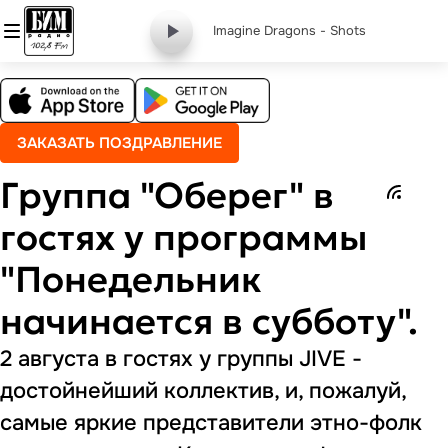
Imagine Dragons - Shots
ЗАКАЗАТЬ ПОЗДРАВЛЕНИЕ
Группа "Оберег" в
гостях у программы
"Понедельник
начинается в субботу".
2 августа в гостях у группы JIVE -
достойнейший коллектив, и, пожалуй,
самые яркие представители этно-фолк