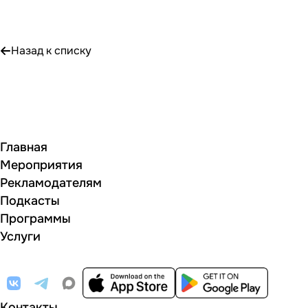
Назад к списку
Главная
Мероприятия
Рекламодателям
Подкасты
Программы
Услуги
Контакты