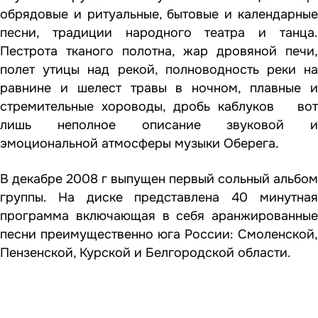
обрядовые и ритуальные, бытовые и календарные
песни, традиции народного театра и танца.
Пестрота тканого полотна, жар дровяной печи,
полет утицы над рекой, полноводность реки на
равнине и шелест травы в ночном, плавные и
стремительные хороводы, дробь каблуков вот
лишь неполное описание звуковой и
эмоциональной атмосферы музыки Оберега.
В декабре 2008 г выпущен первый сольный альбом
группы. На диске представлена 40 минутная
программа включающая в себя аранжированные
песни преимущественно юга России: Смоленской,
Пензенской, Курской и Белгородской области.